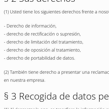
(1) Usted tiene los siguientes derechos frente a nos
- Derecho de información,
- derecho de rectificación o supresión,
- derecho de limitación del tratamiento,
- derecho de oposición al tratamiento,
- derecho de portabilidad de datos.
(2) También tiene derecho a presentar una reclamac
en nuestra empresa.
§ 3 Recogida de datos per