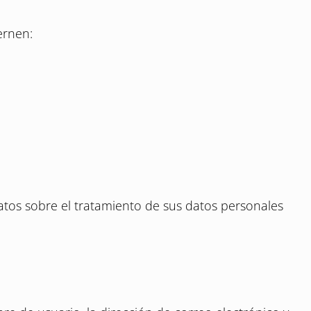
ernen:
tos sobre el tratamiento de sus datos personales