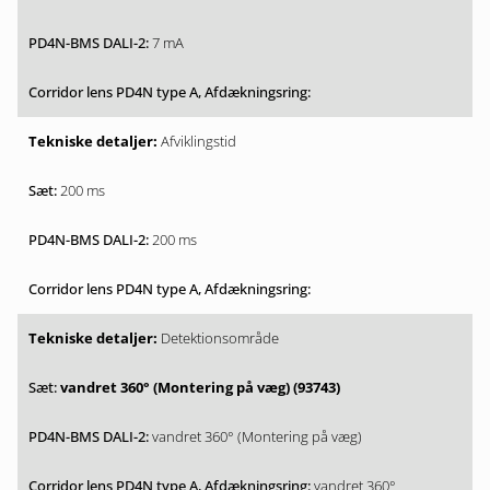
7 mA
Afviklingstid
200 ms
200 ms
Detektionsområde
vandret 360° (Montering på væg) (93743)
vandret 360° (Montering på væg)
vandret 360°