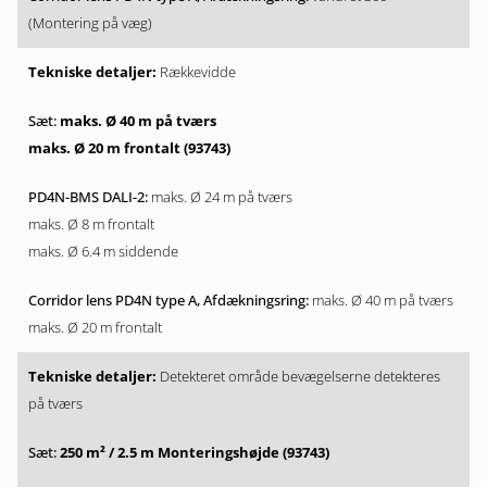
(Montering på væg)
Rækkevidde
maks. Ø 40 m på tværs
maks. Ø 20 m frontalt (93743)
maks. Ø 24 m på tværs
maks. Ø 8 m frontalt
maks. Ø 6.4 m siddende
maks. Ø 40 m på tværs
maks. Ø 20 m frontalt
Detekteret område bevægelserne detekteres
på tværs
250 m² / 2.5 m Monteringshøjde (93743)