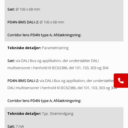
Ø 106 x 68 mm
Ø 106 x 68 mm
Parametrisering
via DALI-Bus og applikation, der understøtter DALI
multisensorer i henhold til IEC62386, del 101, 103, 303 og 304
via DALI-Bus og applikation, der understøtter
DALI multisensorer i henhold til IEC62386, del 101, 103, 303 og 304
Typ. Strømindgang
7 mA