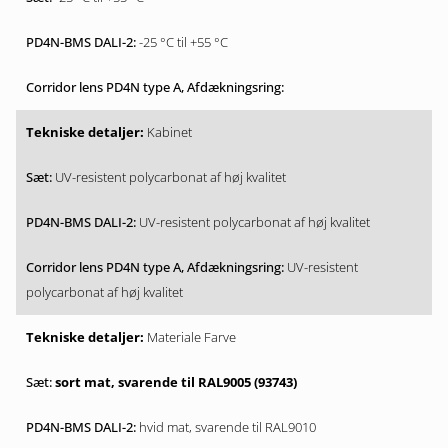
-25 °C til +55 °C
Kabinet
UV-resistent polycarbonat af høj kvalitet
UV-resistent polycarbonat af høj kvalitet
UV-resistent
polycarbonat af høj kvalitet
Materiale Farve
sort mat, svarende til RAL9005 (93743)
hvid mat, svarende til RAL9010