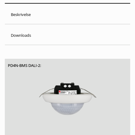
Beskrivelse
Downloads