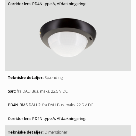
Spænding
fra DALI Bus, maks. 22.5 V DC
fra DALI Bus, maks. 22.5 V DC
Dimensioner