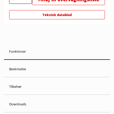
Teknisk datablad
Funktioner
Beskrivelse
Tilbehør
Downloads