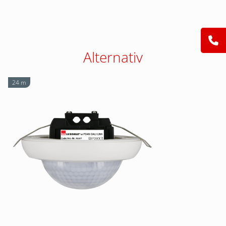
Alternativ
24 m