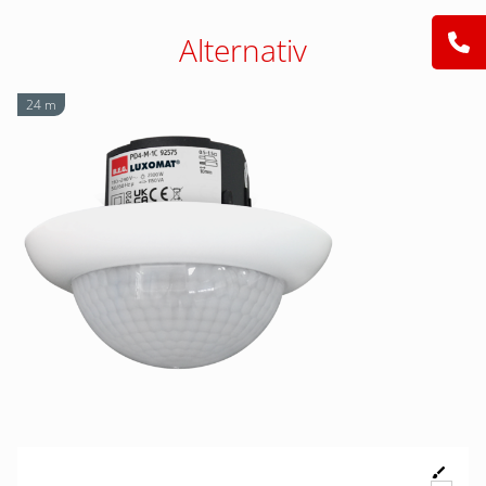
Alternativ
24 m