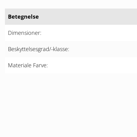
Betegnelse
Dimensioner:
Beskyttelsesgrad/-klasse:
Materiale Farve: