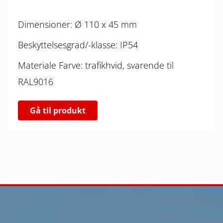
Dimensioner: Ø 110 x 45 mm
Beskyttelsesgrad/-klasse: IP54
Materiale Farve: trafikhvid, svarende til
RAL9016
Gå til produkt