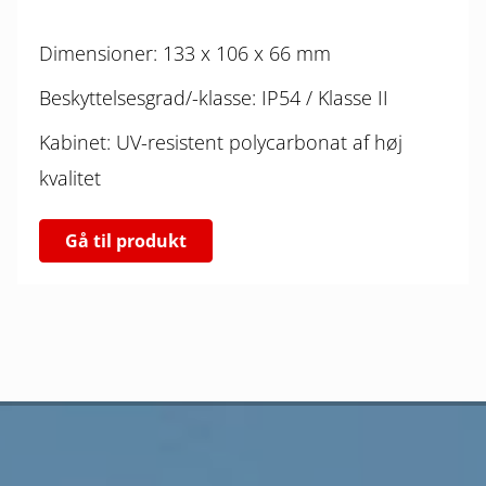
Dimensioner: 133 x 106 x 66 mm
Beskyttelsesgrad/-klasse: IP54 / Klasse II
Kabinet: UV-resistent polycarbonat af høj
kvalitet
Gå til produkt