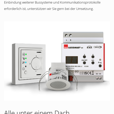
Einbindung weiterer Bussysteme und Kommunikationsprotokolle
erforderlich ist, unterstützen wir Sie gern bei der Umsetzung.
Alle unter einem Dach