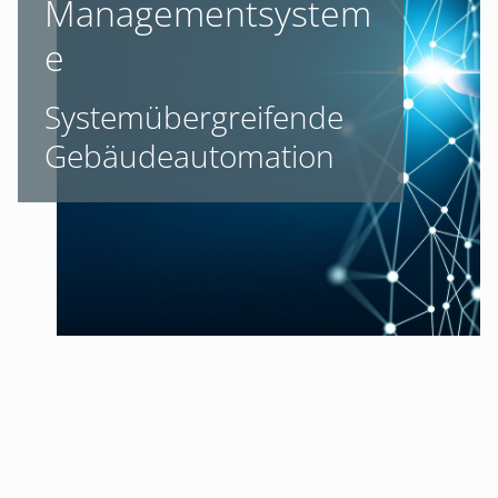
Managementsystem
e
Systemübergreifende
Gebäudeautomation