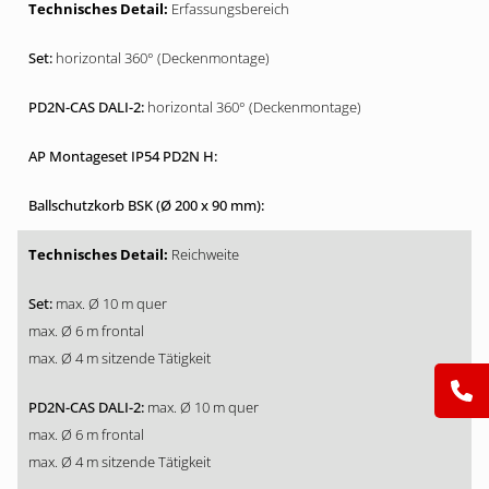
Erfassungsbereich
horizontal 360° (Deckenmontage)
horizontal 360° (Deckenmontage)
Reichweite
max. Ø 10 m quer
max. Ø 6 m frontal
max. Ø 4 m sitzende Tätigkeit
max. Ø 10 m quer
max. Ø 6 m frontal
max. Ø 4 m sitzende Tätigkeit