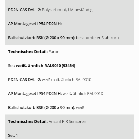
Polycarbonat, UV-beständig
beschichteter Stahlkorb
Farbe
weiß, ähnlich RAL9010 (93454)
weiß matt, ähnlich RAL9010
weiß, ähnlich RAL9010
weiß
Anzahl PIR Sensoren
1