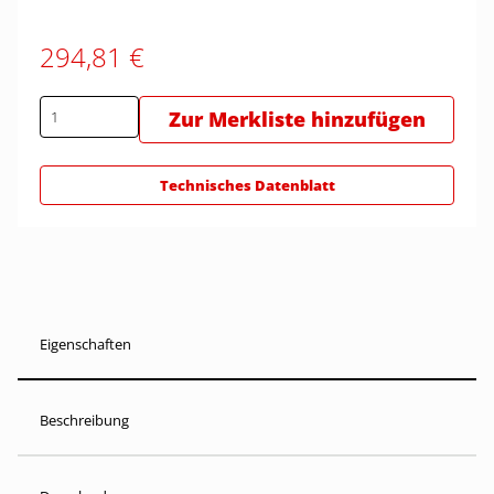
294,81 €
Zur Merkliste hinzufügen
Technisches Datenblatt
Eigenschaften
Beschreibung