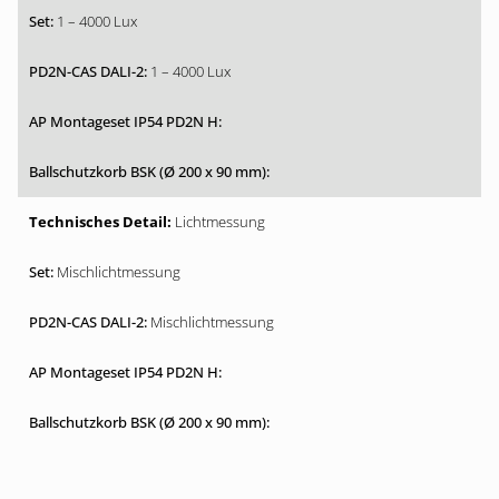
1 – 4000 Lux
1 – 4000 Lux
Lichtmessung
Mischlichtmessung
Mischlichtmessung