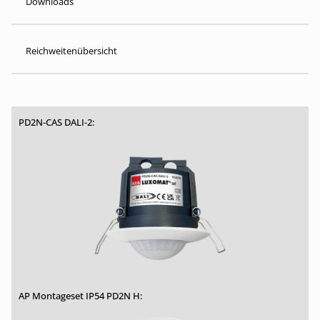
Downloads
Reichweitenübersicht