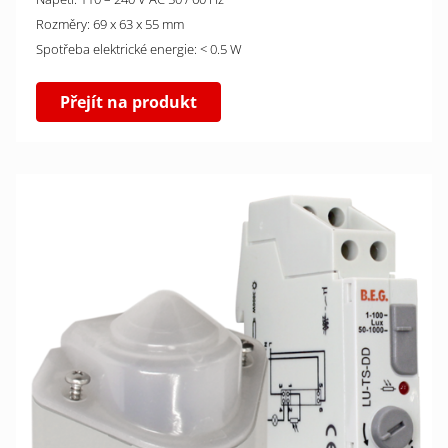
Rozměry: 69 x 63 x 55 mm
Spotřeba elektrické energie: < 0.5 W
Přejít na produkt