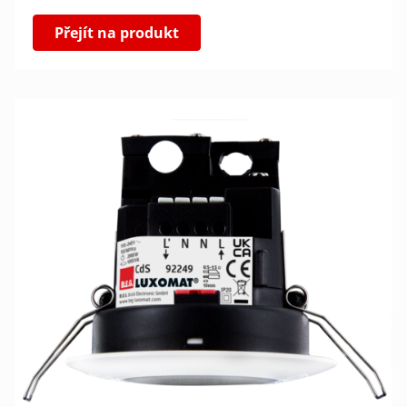
Přejít na produkt