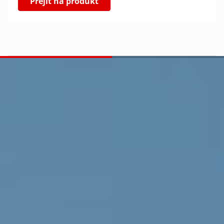
Přejít na produkt