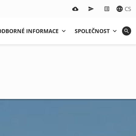
CS
ODBORNÉ INFORMACE
SPOLEČNOST