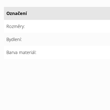
Označení
Rozměry:
Bydlení:
Barva materiál: