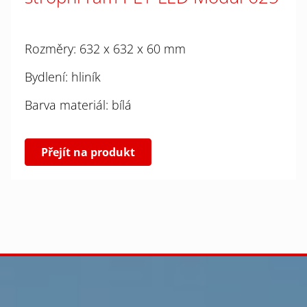
Rozměry: 632 x 632 x 60 mm
Bydlení: hliník
Barva materiál: bílá
Přejít na produkt