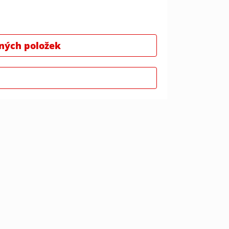
ných položek