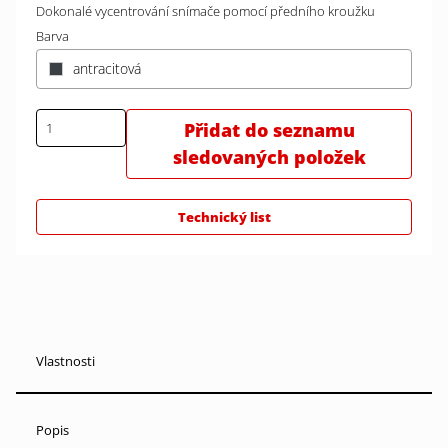
Dokonalé vycentrování snímače pomocí předního kroužku
Barva
antracitová
Přidat do seznamu
sledovaných položek
Technický list
Vlastnosti
Popis