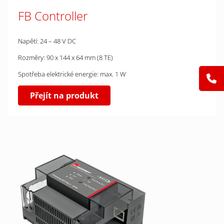
FB Controller
Napětí: 24 – 48 V DC
Rozměry: 90 x 144 x 64 mm (8 TE)
Spotřeba elektrické energie: max. 1 W
Přejít na produkt