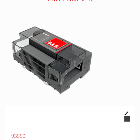
93550