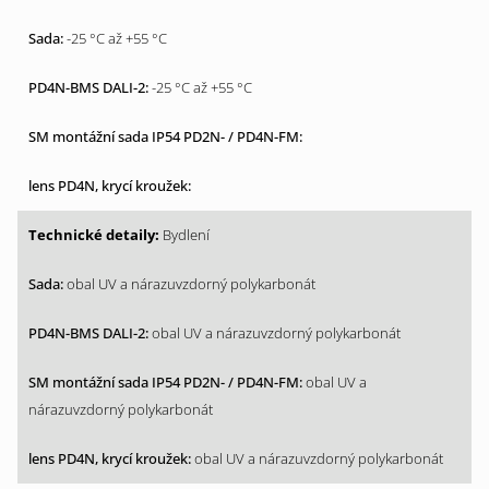
-25 °C až +55 °C
-25 °C až +55 °C
Bydlení
obal UV a nárazuvzdorný polykarbonát
obal UV a nárazuvzdorný polykarbonát
obal UV a
nárazuvzdorný polykarbonát
obal UV a nárazuvzdorný polykarbonát