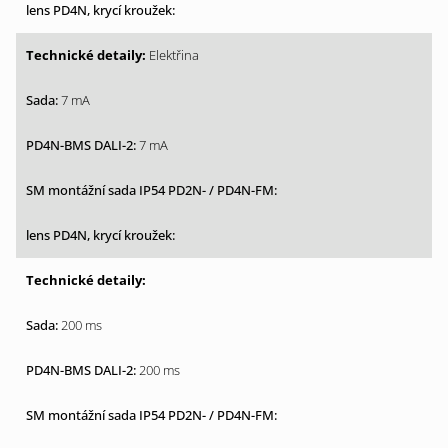
Elektřina
7 mA
7 mA
200 ms
200 ms