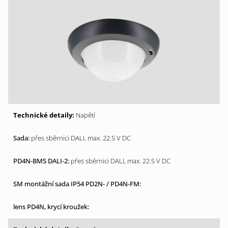
Napětí
přes sběrnici DALI, max. 22.5 V DC
přes sběrnici DALI, max. 22.5 V DC