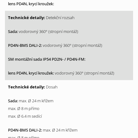
Detekční rozsah
vodorovný 360° (stropní montáž)
vodorovný 360° (stropní montáž)
vodorovný 360° (stropní montáž)
Dosah
max. Ø 24 m křížem
max. Ø 8 m přímo
max. Ø 6.4 m sedící
max. Ø 24 m křížem
max. Ø 8 m přímo