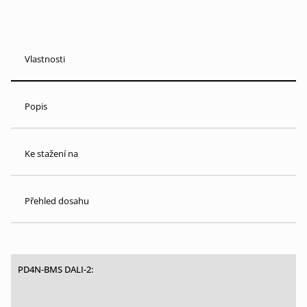
Vlastnosti
Popis
Ke stažení na
Přehled dosahu