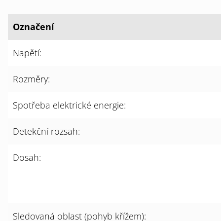
Označení
Napětí:
Rozměry:
Spotřeba elektrické energie:
Detekční rozsah:
Dosah:
Sledovaná oblast (pohyb křížem):