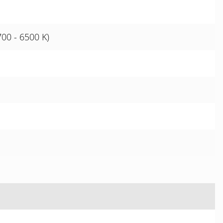
00 - 6500 K)