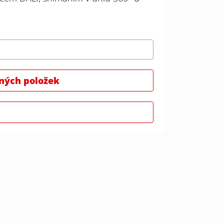
ných položek