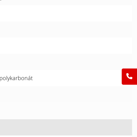
 polykarbonát