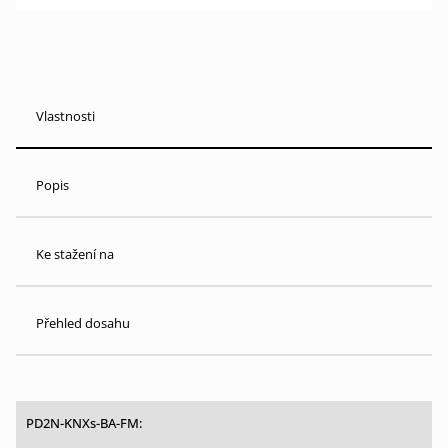
Vlastnosti
Popis
Ke stažení na
Přehled dosahu