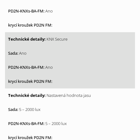
Ano
KNX Secure
Ano
Ano
Nastavená hodnota jasu
5 – 2000 lux
5 – 2000 lux