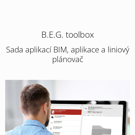
B.E.G. toolbox
Sada aplikací BIM, aplikace a liniový
plánovač