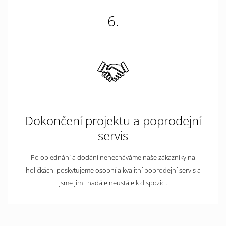
6.
Dokončení projektu a poprodejní
servis
Po objednání a dodání nenecháváme naše zákazníky na
holičkách: poskytujeme osobní a kvalitní poprodejní servis a
jsme jim i nadále neustále k dispozici.