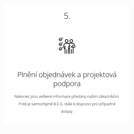
5.
Plnění objednávek a projektová
podpora
Nakonec jsou veškeré informace předány našim zákazníkům.
Poté je samozřejmě B.E.G. stále k dispozici pro případné
dotazy.