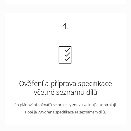
4.
Ověření a příprava specifikace
včetně seznamu dílů
Po plánování snímačů se projekty znovu validují a kontrolují.
Poté je vytvořena specifikace se seznamem dílů.