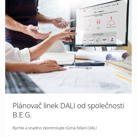
Plánovač linek DALI od společnosti
B.E.G.
Rychle a snadno zkontrolujte různá řešení DALI