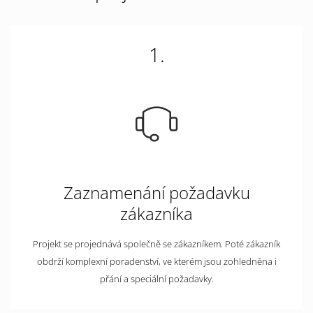
1.
Zaznamenání požadavku
zákazníka
Projekt se projednává společně se zákazníkem. Poté zákazník
obdrží komplexní poradenství, ve kterém jsou zohledněna i
přání a speciální požadavky.