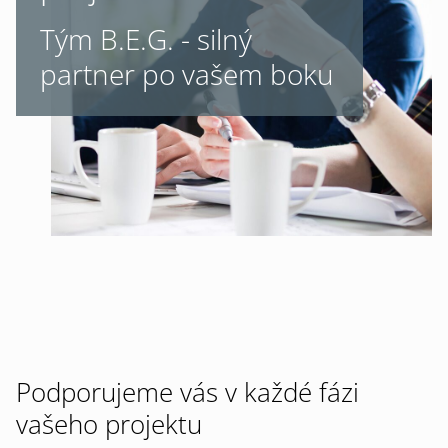
Tým B.E.G. - silný
partner po vašem boku
Podporujeme vás v každé fázi
vašeho projektu