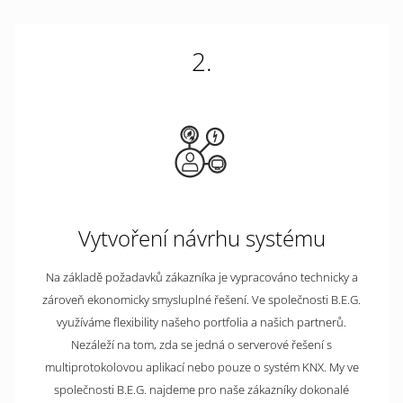
2.
Vytvoření návrhu systému
Na základě požadavků zákazníka je vypracováno technicky a
zároveň ekonomicky smysluplné řešení. Ve společnosti B.E.G.
využíváme flexibility našeho portfolia a našich partnerů.
Nezáleží na tom, zda se jedná o serverové řešení s
multiprotokolovou aplikací nebo pouze o systém KNX. My ve
společnosti B.E.G. najdeme pro naše zákazníky dokonalé