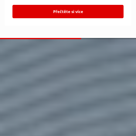
Přečtěte si více