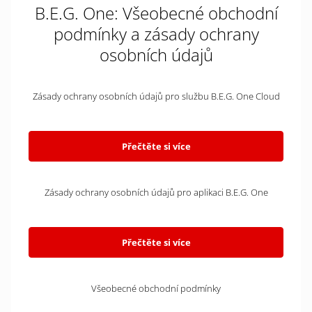
B.E.G. One: Všeobecné obchodní
podmínky a zásady ochrany
osobních údajů
Zásady ochrany osobních údajů pro službu B.E.G. One Cloud
Přečtěte si více
Zásady ochrany osobních údajů pro aplikaci B.E.G. One
Přečtěte si více
Všeobecné obchodní podmínky