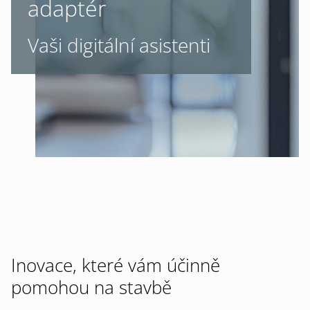
adaptér
Vaši digitální asistenti
Inovace, které vám účinně
pomohou na stavbě