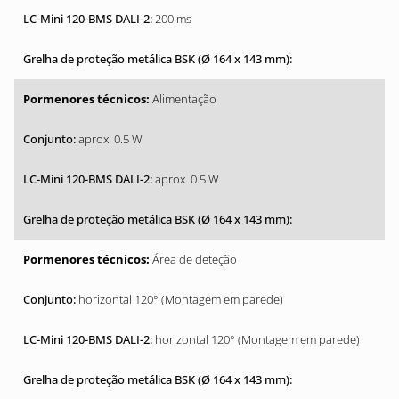
200 ms
Alimentação
aprox. 0.5 W
aprox. 0.5 W
Área de deteção
horizontal 120° (Montagem em parede)
horizontal 120° (Montagem em parede)