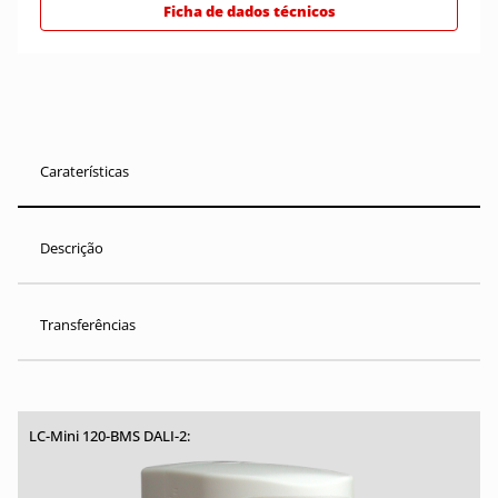
Ficha de dados técnicos
Caraterísticas
Descrição
Transferências