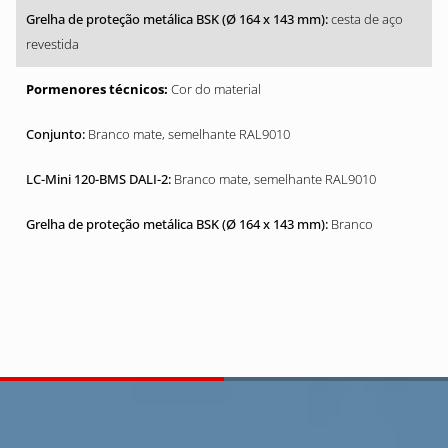
cesta de aço
revestida
Cor do material
Branco mate, semelhante RAL9010
Branco mate, semelhante RAL9010
Branco