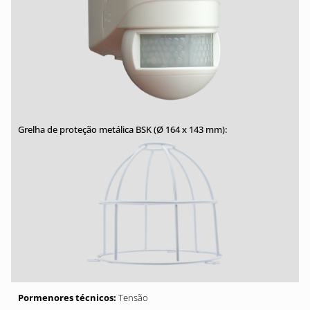
Tensão