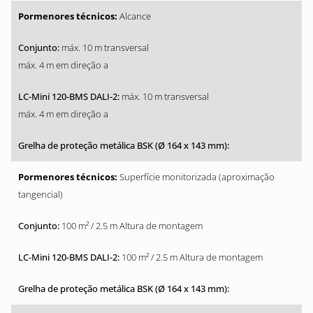
Alcance
máx. 10 m transversal
máx. 4 m em direção a
máx. 10 m transversal
máx. 4 m em direção a
Superfície monitorizada (aproximação
tangencial)
100 m² / 2.5 m Altura de montagem
100 m² / 2.5 m Altura de montagem