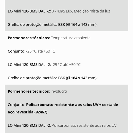
0 - 4095 Lux, Medição mista da luz
Temperatura ambiente
-25 °C até +50 °C
-25 °C até +50 °C
Involucro
Policarbonato resistente aos raios UV + cesta de
aço revestida (92467)
Policarbonato resistente aos raios UV