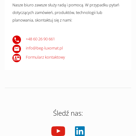
Nasze biuro zawsze służy radą i pomocą. W przypadku pytań
dotyczących zamówień, produktów, technologii lub
planowania, skontaktuj się z nami:
+48 60 26 90 661
info@beg-luxomat.pl
Formularz kontaktowy
Śledź nas: