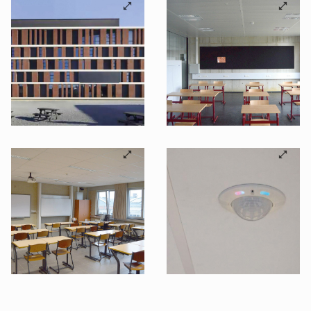
©B.E.G. Brück Electronic GmbH
©B.E.G. Brück Electronic GmbH
©B.E.G. Brück Electronic GmbH
©B.E.G. Brück Electronic GmbH