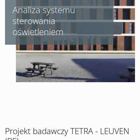
Analiza systemu
sterowania
oświetleniem
Projekt badawczy TETRA - LEUVEN