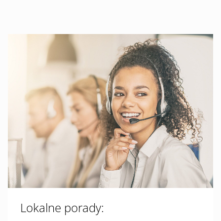
Lokalne porady: