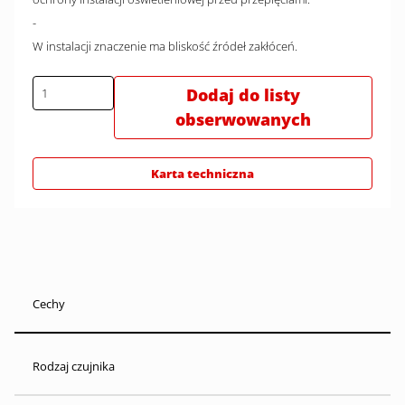
-
W instalacji znaczenie ma bliskość źródeł zakłóceń.
Dodaj do listy
obserwowanych
Karta techniczna
Cechy
Rodzaj czujnika