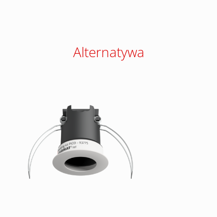
Alternatywa