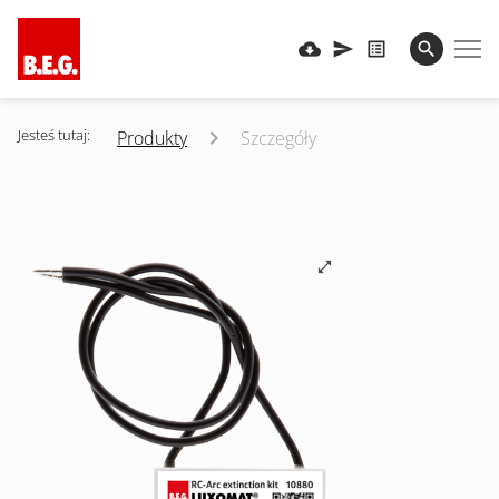
Jesteś tutaj:
Produkty
Szczegóły