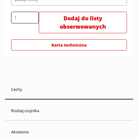
Dodaj do listy
obserwowanych
Karta techniczna
Cechy
Rodzaj czujnika
Akcesoria