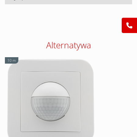
Alternatywa
10 m