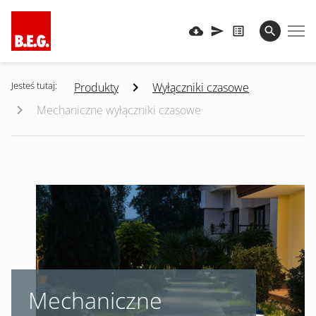
Jesteś tutaj:
Produkty
Wyłączniki czasowe
Mechaniczne wyłączniki czasowe
Mechaniczne