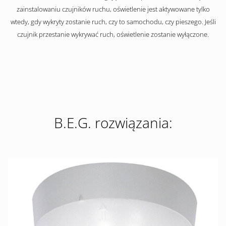
zainstalowaniu czujników ruchu, oświetlenie jest aktywowane tylko
wtedy, gdy wykryty zostanie ruch, czy to samochodu, czy pieszego. Jeśli
czujnik przestanie wykrywać ruch, oświetlenie zostanie wyłączone.
B.E.G. rozwiązania: