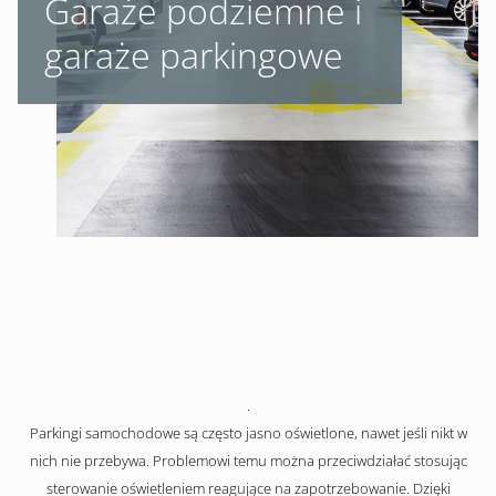
Garaże podziemne i
garaże parkingowe
.
Parkingi samochodowe są często jasno oświetlone, nawet jeśli nikt w
nich nie przebywa. Problemowi temu można przeciwdziałać stosując
sterowanie oświetleniem reagujące na zapotrzebowanie. Dzięki