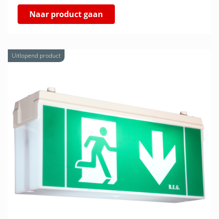
Naar product gaan
Uitlopend product