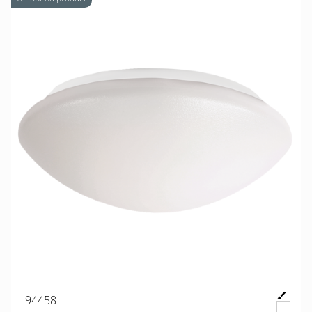
94458