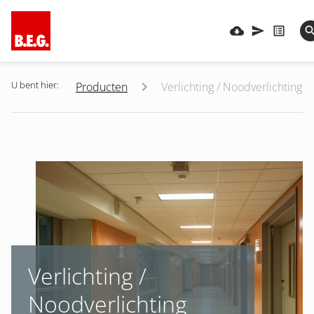
U bent hier:
Producten
Verlichting / Noodverlichting
Verlichting /
Noodverlichting