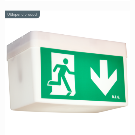
Uitlopend product