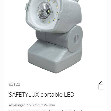
93120
SAFETYLUX portable LED
Afmetingen: 166 x 125 x 252 mm