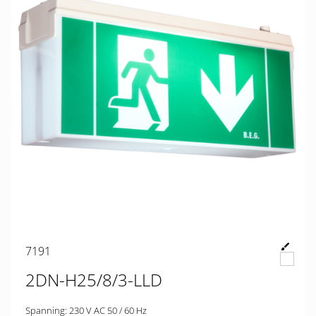
7191
2DN-H25/8/3-LLD
Spanning: 230 V AC 50 / 60 Hz