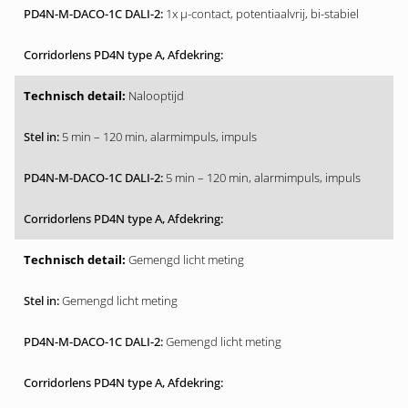
1x µ-contact, potentiaalvrij, bi-stabiel
Nalooptijd
5 min – 120 min, alarmimpuls, impuls
5 min – 120 min, alarmimpuls, impuls
Gemengd licht meting
Gemengd licht meting
Gemengd licht meting