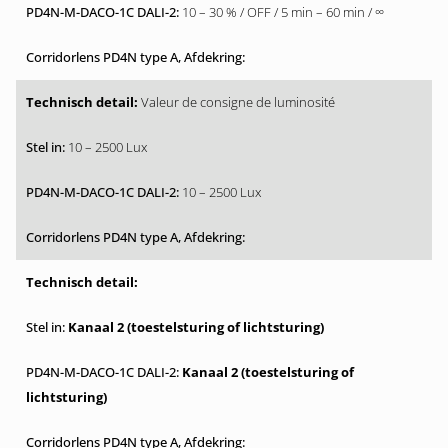
10 – 30 % / OFF / 5 min – 60 min / ∞
Valeur de consigne de luminosité
10 – 2500 Lux
10 – 2500 Lux
Kanaal 2 (toestelsturing of lichtsturing)
Kanaal 2 (toestelsturing of
lichtsturing)