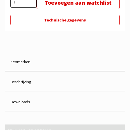
Toevoegen aan watchlist
Technische gegevens
Kenmerken
Beschrijving
Downloads