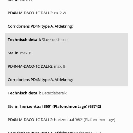
ca. 2 W
Slavetoestellen
max. 8
max. 8
Detectiebereik
horizontaal 360° (Plafondmontage) (93742)
horizontaal 360° (Plafondmontage)