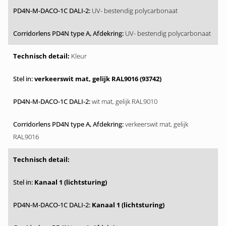
UV- bestendig polycarbonaat
UV- bestendig polycarbonaat
Kleur
verkeerswit mat, gelijk RAL9016 (93742)
wit mat, gelijk RAL9010
verkeerswit mat, gelijk
RAL9016
Kanaal 1 (lichtsturing)
Kanaal 1 (lichtsturing)