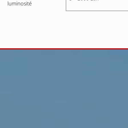
luminosité