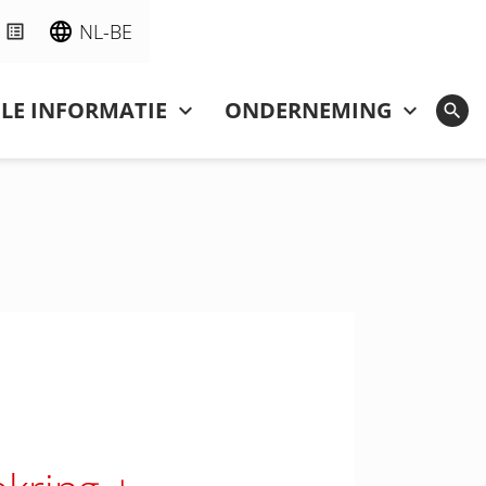
NL-BE
LE INFORMATIE
ONDERNEMING