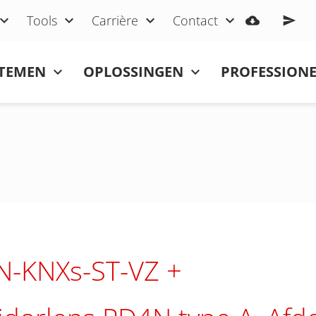
Tools
Carrière
Contact
STEMEN
OPLOSSINGEN
PROFESSIONE
N-KNXs-ST-VZ