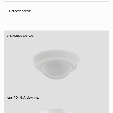
Detectiebereik