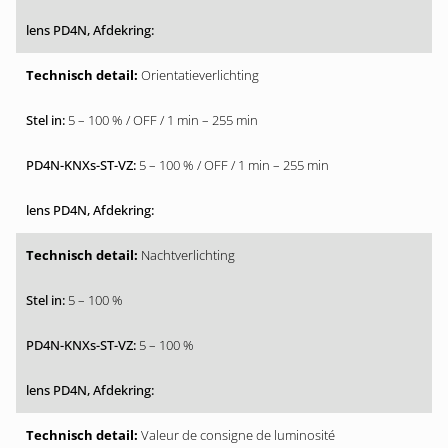
Orientatieverlichting
5 – 100 % / OFF / 1 min – 255 min
5 – 100 % / OFF / 1 min – 255 min
Nachtverlichting
5 – 100 %
5 – 100 %
Valeur de consigne de luminosité