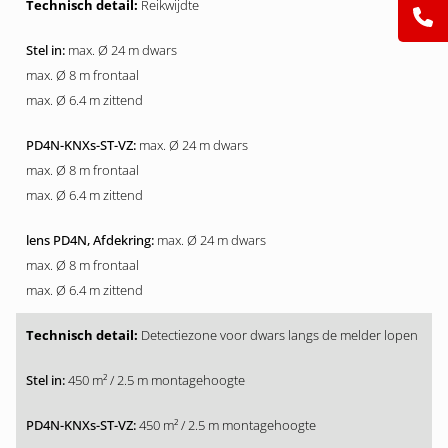
Reikwijdte
max. Ø 24 m dwars
max. Ø 8 m frontaal
max. Ø 6.4 m zittend
max. Ø 24 m dwars
max. Ø 8 m frontaal
max. Ø 6.4 m zittend
max. Ø 24 m dwars
max. Ø 8 m frontaal
max. Ø 6.4 m zittend
Detectiezone voor dwars langs de melder lopen
450 m² / 2.5 m montagehoogte
450 m² / 2.5 m montagehoogte