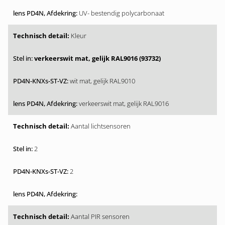
UV- bestendig polycarbonaat
Kleur
verkeerswit mat, gelijk RAL9016 (93732)
wit mat, gelijk RAL9010
verkeerswit mat, gelijk RAL9016
Aantal lichtsensoren
2
2
Aantal PIR sensoren