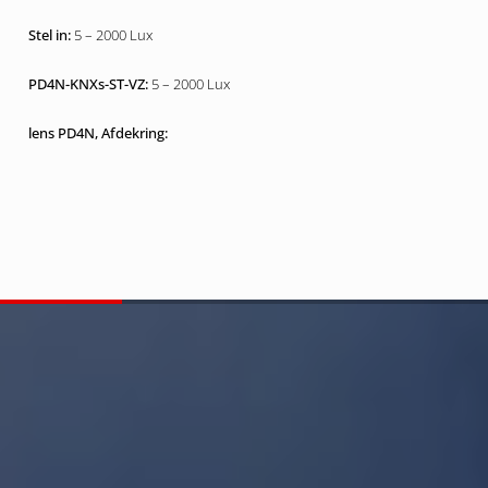
5 – 2000 Lux
5 – 2000 Lux