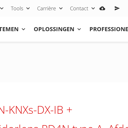
Tools
Carrière
Contact
STEMEN
OPLOSSINGEN
PROFESSIONE
N-KNXs-DX-IB