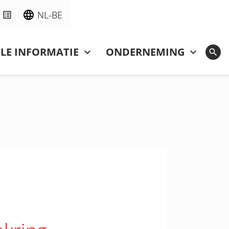
NL-BE
LE INFORMATIE
ONDERNEMING