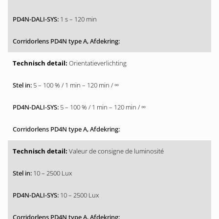
1 s – 120 min
Orientatieverlichting
5 – 100 % / 1 min – 120 min / ∞
5 – 100 % / 1 min – 120 min / ∞
Valeur de consigne de luminosité
10 – 2500 Lux
10 – 2500 Lux