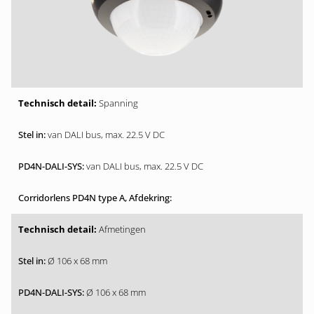
Spanning
van DALI bus, max. 22.5 V DC
van DALI bus, max. 22.5 V DC
Afmetingen
Ø 106 x 68 mm
Ø 106 x 68 mm