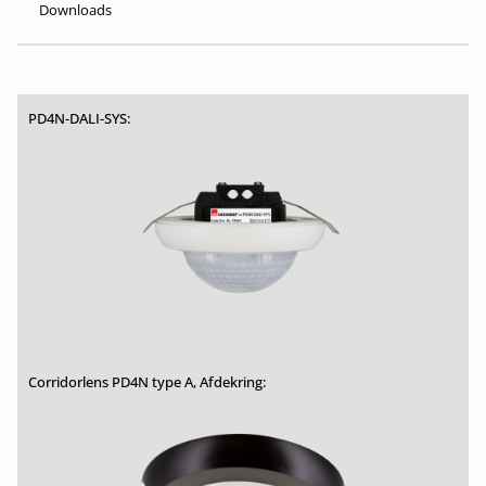
Downloads