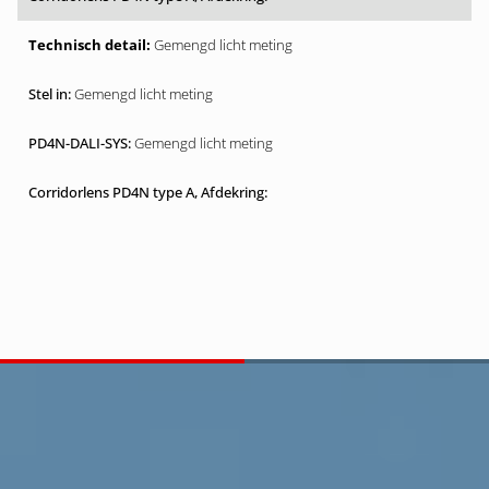
Gemengd licht meting
Gemengd licht meting
Gemengd licht meting