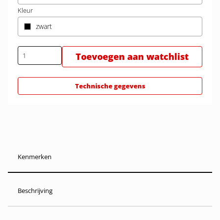
Kleur
zwart
Toevoegen aan watchlist
Technische gegevens
Kenmerken
Beschrijving