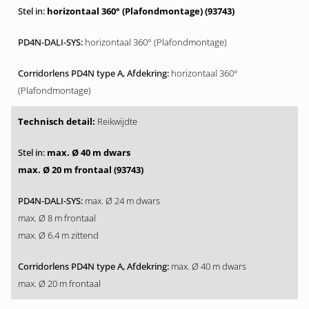
horizontaal 360° (Plafondmontage) (93743)
horizontaal 360° (Plafondmontage)
horizontaal 360°
(Plafondmontage)
Reikwijdte
max. Ø 40 m dwars
max. Ø 20 m frontaal (93743)
max. Ø 24 m dwars
max. Ø 8 m frontaal
max. Ø 6.4 m zittend
max. Ø 40 m dwars
max. Ø 20 m frontaal