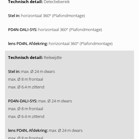
Detectiebereik
horizontaal 360° (Plafondmontage)
horizontaal 360° (Plafondmontage)
horizontaal 360° (Plafondmontage)
Reikwijdte
max. Ø 24 m dwars
max. Ø 8 m frontaal
max. Ø 6.4 m zittend
max. Ø 24 m dwars
max. Ø 8 m frontaal
max. Ø 6.4 m zittend
max. Ø 24 m dwars
max. Ø 8 m frontaal