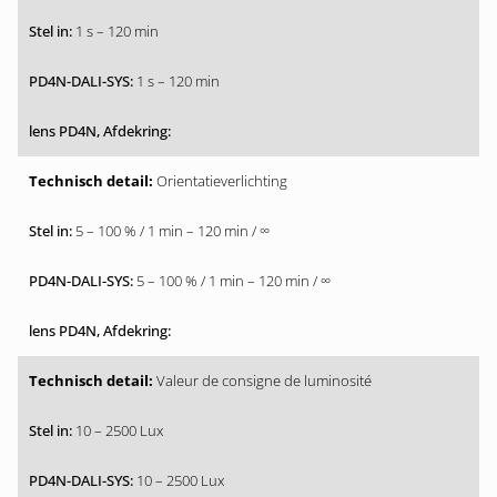
1 s – 120 min
1 s – 120 min
Orientatieverlichting
5 – 100 % / 1 min – 120 min / ∞
5 – 100 % / 1 min – 120 min / ∞
Valeur de consigne de luminosité
10 – 2500 Lux
10 – 2500 Lux