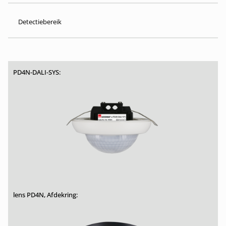
Detectiebereik