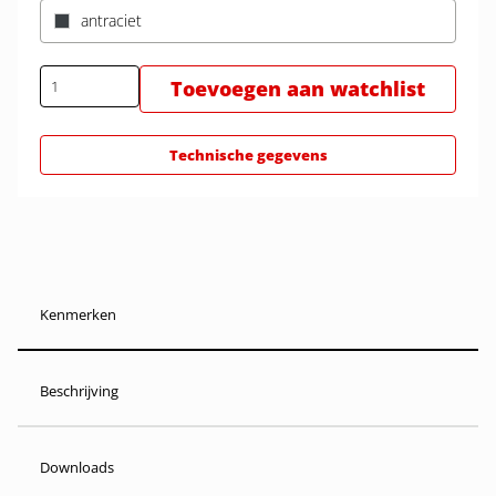
antraciet
Toevoegen aan watchlist
Technische gegevens
Kenmerken
Beschrijving
Downloads