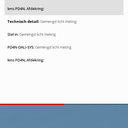
Gemengd licht meting
Gemengd licht meting
Gemengd licht meting