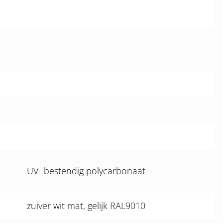
UV- bestendig polycarbonaat
zuiver wit mat, gelijk RAL9010