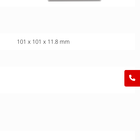
101 x 101 x 11.8 mm