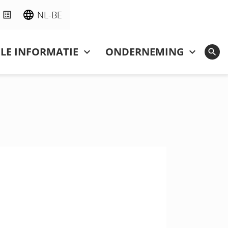
NL-BE
LE INFORMATIE
ONDERNEMING