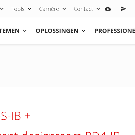
Tools
Carrière
Contact
STEMEN
OPLOSSINGEN
PROFESSIONE
S-IB