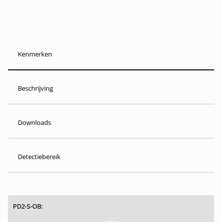
Kenmerken
Beschrijving
Downloads
Detectiebereik