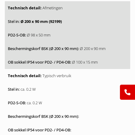
Afmetingen
Ø 200 x 90 mm (92199)
Ø 98 x 50 mm
Ø 200 x 90 mm
Ø 100 x 15 mm
Typisch verbruik
ca. 0.2 W
ca. 0.2 W