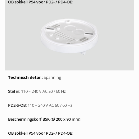
Spanning
110 – 240 V AC 50 / 60 Hz
110 – 240 V AC 50 / 60 Hz