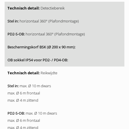
Detectiebereik
horizontaal 360° (Plafondmontage)
horizontaal 360° (Plafondmontage)
Reikwijdte
max. Ø 10 m dwars
max. Ø 6 m frontaal
max. Ø 4 m zittend
max. Ø 10 m dwars
max. Ø 6 m frontaal
max. Ø 4 m zittend