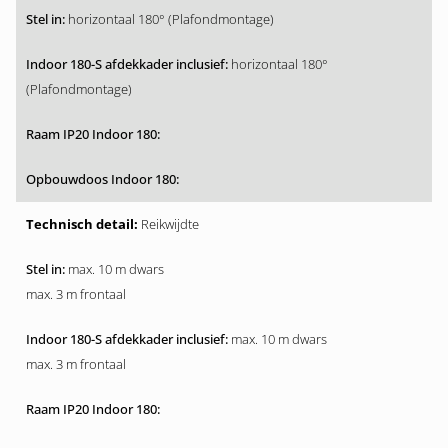
horizontaal 180° (Plafondmontage)
horizontaal 180°
(Plafondmontage)
Reikwijdte
max. 10 m dwars
max. 3 m frontaal
max. 10 m dwars
max. 3 m frontaal