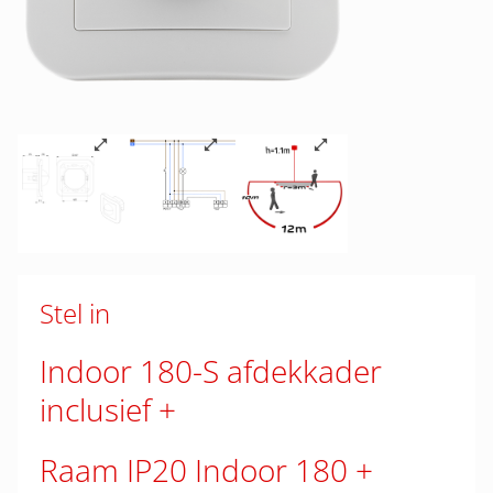
Stel in
Indoor 180-S afdekkader
inclusief
Raam IP20 Indoor 180