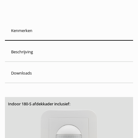
Kenmerken
Beschrijving
Downloads