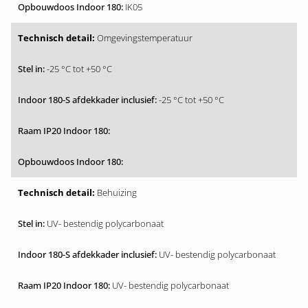
IK05
Omgevingstemperatuur
-25 °C tot +50 °C
-25 °C tot +50 °C
Behuizing
UV- bestendig polycarbonaat
UV- bestendig polycarbonaat
UV- bestendig polycarbonaat