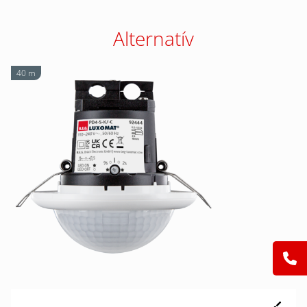
Alternatív
40 m