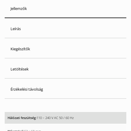
Jellemzők
Leírás
Kiegészítők
Letöltések
Érzékelési távolság
110 – 240 V AC 50 / 60 Hz