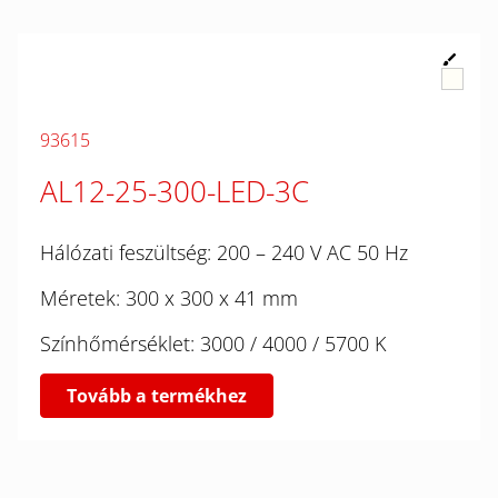
93615
AL12-25-300-LED-3C
Hálózati feszültség: 200 – 240 V AC 50 Hz
Méretek: 300 x 300 x 41 mm
Színhőmérséklet: 3000 / 4000 / 5700 K
Tovább a termékhez