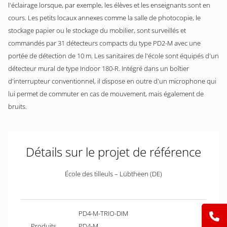
l'éclairage lorsque, par exemple, les élèves et les enseignants sont en
cours. Les petits locaux annexes comme la salle de photocopie, le
stockage papier ou le stockage du mobilier, sont surveillés et
commandés par 31 détecteurs compacts du type PD2-M avec une
portée de détection de 10 m. Les sanitaires de l'école sont équipés d'un
détecteur mural de type Indoor 180-R. Intégré dans un boîtier
d'interrupteur conventionnel, il dispose en outre d'un microphone qui
lui permet de commuter en cas de mouvement, mais également de
bruits.
Détails sur le projet de référence
École des tilleuls – Lübtheen (DE)
PD4-M-TRIO-DIM
Produits
PD4-M