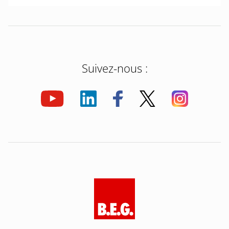
Suivez-nous :