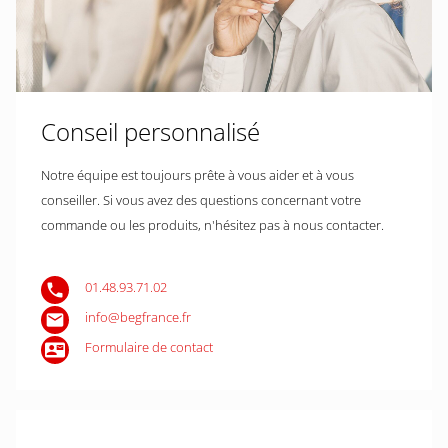
Conseil personnalisé
Notre équipe est toujours prête à vous aider et à vous
conseiller. Si vous avez des questions concernant votre
commande ou les produits, n'hésitez pas à nous contacter.
01.48.93.71.02
info@begfrance.fr
Formulaire de contact