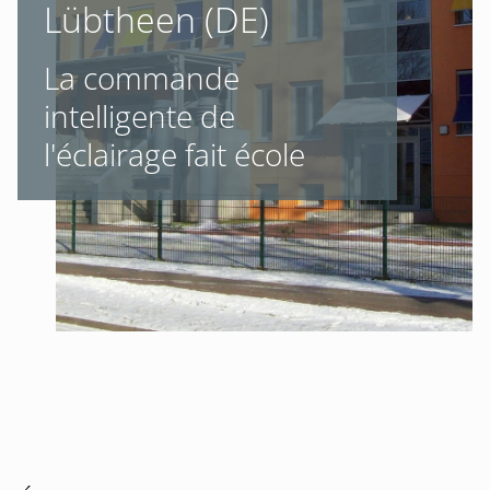
Lübtheen (DE)
La commande
intelligente de
l'éclairage fait école