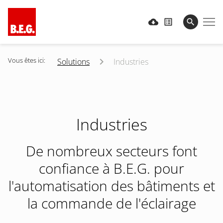
Vous êtes ici:
Solutions
Industries
Industries
De nombreux secteurs font
confiance à B.E.G. pour
l'automatisation des bâtiments et
la commande de l'éclairage