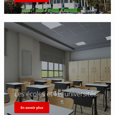
Les écoles et les universités
En savoir plus