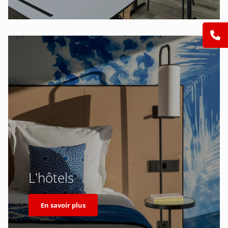
L'hôtels
En savoir plus