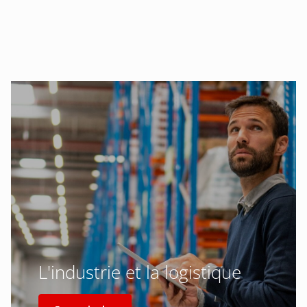
L'industrie et la logistique