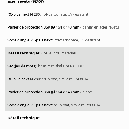
acier revêtu (92467)
Polycarbonate, UV-résistant
panier en acier revêtu
Polycarbonate, UV-résistant
Couleur du matériau
brun mat, similaire RAL8014
brun mat, similaire RAL8014
blanc
brun mat, similaire RAL8014