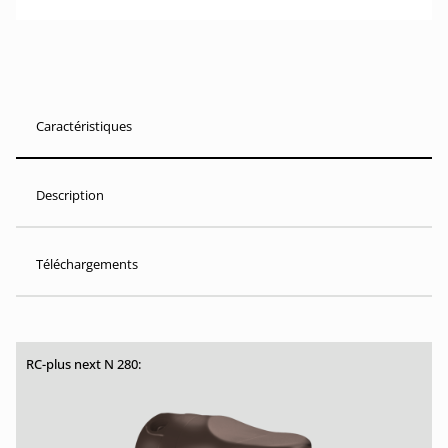
Caractéristiques
Description
Téléchargements