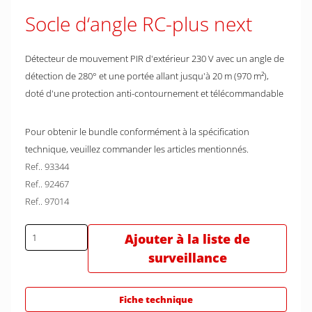
Socle d‘angle RC-plus next
Détecteur de mouvement PIR d'extérieur 230 V avec un angle de
détection de 280° et une portée allant jusqu'à 20 m (970 m²),
doté d'une protection anti-contournement et télécommandable
Pour obtenir le bundle conformément à la spécification
technique, veuillez commander les articles mentionnés.
Ref.. 93344
Ref.. 92467
Ref.. 97014
Ajouter à la liste de
surveillance
Fiche technique