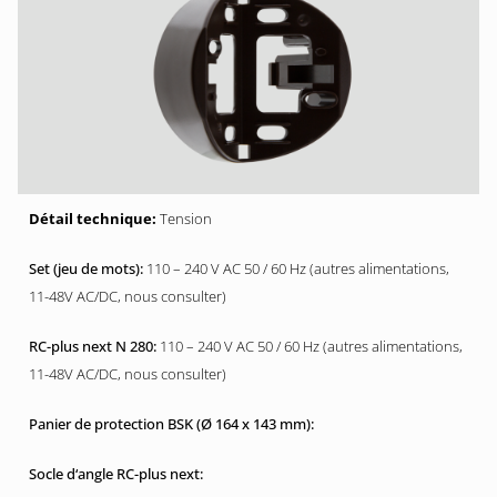
Tension
110 – 240 V AC 50 / 60 Hz (autres alimentations,
11-48V AC/DC, nous consulter)
110 – 240 V AC 50 / 60 Hz (autres alimentations,
11-48V AC/DC, nous consulter)