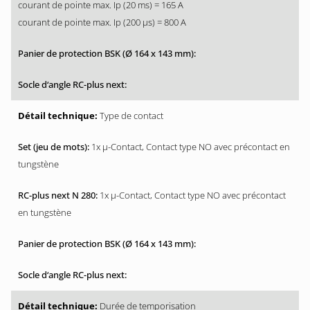
courant de pointe max. Ip (20 ms) = 165 A
courant de pointe max. Ip (200 µs) = 800 A
Type de contact
1x µ-Contact, Contact type NO avec précontact en
tungstène
1x µ-Contact, Contact type NO avec précontact
en tungstène
Durée de temporisation