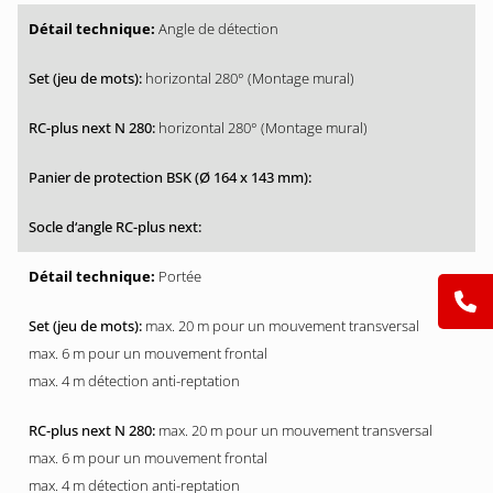
Angle de détection
horizontal 280° (Montage mural)
horizontal 280° (Montage mural)
Portée
max. 20 m pour un mouvement transversal
max. 6 m pour un mouvement frontal
max. 4 m détection anti-reptation
max. 20 m pour un mouvement transversal
max. 6 m pour un mouvement frontal
max. 4 m détection anti-reptation