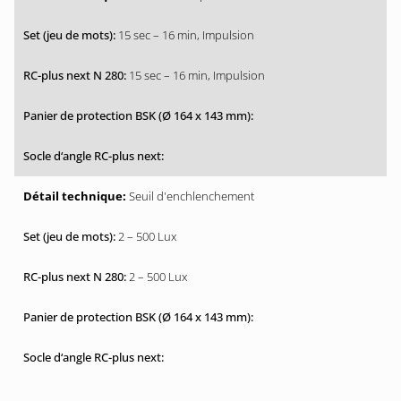
15 sec – 16 min, Impulsion
15 sec – 16 min, Impulsion
Seuil d'enchlenchement
2 – 500 Lux
2 – 500 Lux