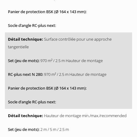
Surface contrôlée pour une approche
tangentielle
970 m² / 2.5 m Hauteur de montage
970 m² / 2.5 m Hauteur de montage
Hauteur de montage min./max./recommended
2 m / 5 m / 2.5 m