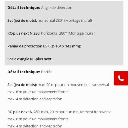
Angle de détection
horizontal 280° (Montage mural)
horizontal 280° (Montage mural)
Portée
max. 20 m pour un mouvement transversal
max. 6 m pour un mouvement frontal
max. 4 m détection anti-reptation
max. 20 m pour un mouvement transversal
max. 6 m pour un mouvement frontal
max. 4 m détection anti-reptation