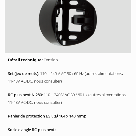
Tension
110 – 240 V AC 50 / 60 Hz (autres alimentations,
11-48V AC/DC, nous consulter)
110 – 240 V AC 50 / 60 Hz (autres alimentations,
11-48V AC/DC, nous consulter)