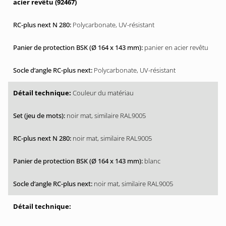
acier revêtu (92467)
Polycarbonate, UV-résistant
panier en acier revêtu
Polycarbonate, UV-résistant
Couleur du matériau
noir mat, similaire RAL9005
noir mat, similaire RAL9005
blanc
noir mat, similaire RAL9005