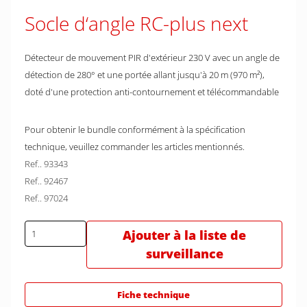
Socle d‘angle RC-plus next
Détecteur de mouvement PIR d'extérieur 230 V avec un angle de
détection de 280° et une portée allant jusqu'à 20 m (970 m²),
doté d'une protection anti-contournement et télécommandable
Pour obtenir le bundle conformément à la spécification
technique, veuillez commander les articles mentionnés.
Ref.. 93343
Ref.. 92467
Ref.. 97024
Ajouter à la liste de
surveillance
Fiche technique