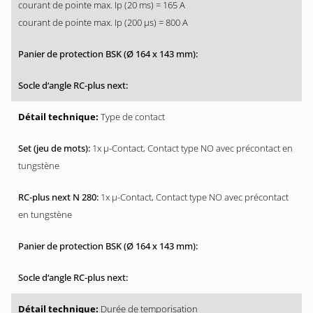
courant de pointe max. Ip (20 ms) = 165 A
courant de pointe max. Ip (200 µs) = 800 A
Type de contact
1x µ-Contact, Contact type NO avec précontact en
tungstène
1x µ-Contact, Contact type NO avec précontact
en tungstène
Durée de temporisation