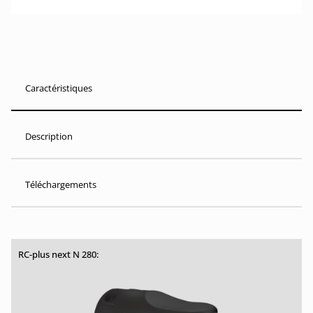
Caractéristiques
Description
Téléchargements