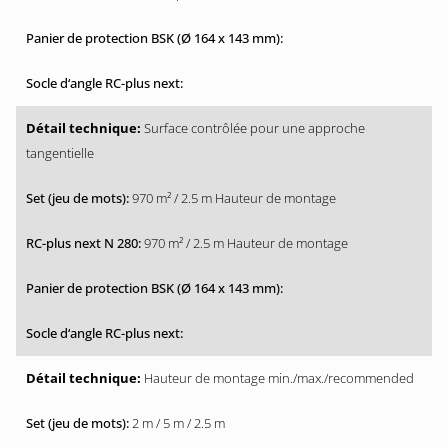
Surface contrôlée pour une approche
tangentielle
970 m² / 2.5 m Hauteur de montage
970 m² / 2.5 m Hauteur de montage
Hauteur de montage min./max./recommended
2 m / 5 m / 2.5 m