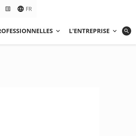
FR
ROFESSIONNELLES
L'ENTREPRISE