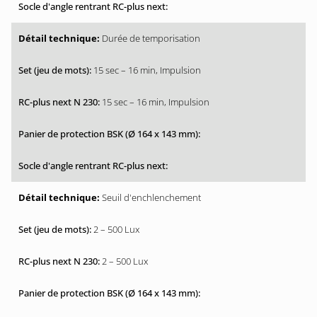
Durée de temporisation
15 sec – 16 min, Impulsion
15 sec – 16 min, Impulsion
Seuil d'enchlenchement
2 – 500 Lux
2 – 500 Lux