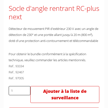
Socle d'angle rentrant RC-plus
next
Détecteur de mouvement PIR d'extérieur 230 V avec un angle de
détection de 230° et une portée allant jusqu'à 20 m (800 m²),
doté d'une protection anti-contournement et télécommandable
Pour obtenir le bundle conformément à la spécification
technique, veuillez commander les articles mentionnés.
Ref.. 93334
Ref.. 92467
Ref.. 97005
Ajouter à la liste de
surveillance