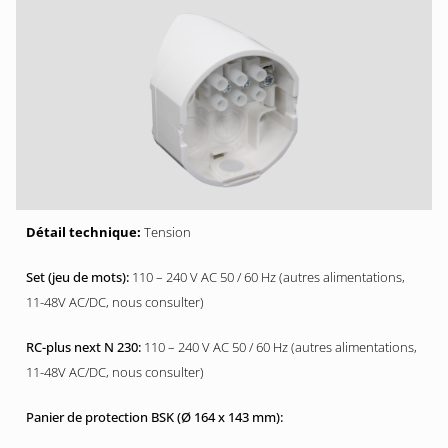
Tension
110 – 240 V AC 50 / 60 Hz (autres alimentations,
11-48V AC/DC, nous consulter)
110 – 240 V AC 50 / 60 Hz (autres alimentations,
11-48V AC/DC, nous consulter)