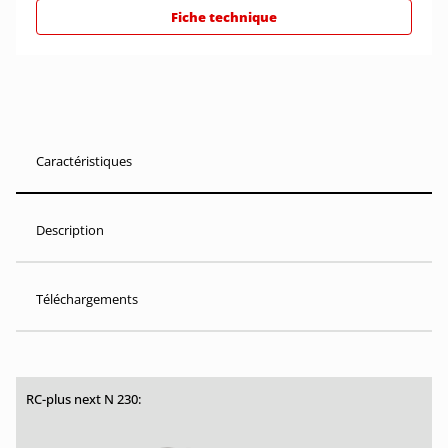
Fiche technique
Caractéristiques
Description
Téléchargements