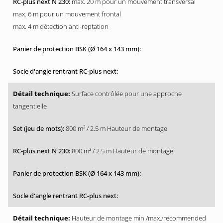
max. 20 m pour un mouvement transversal
max. 6 m pour un mouvement frontal
max. 4 m détection anti-reptation
Surface contrôlée pour une approche
tangentielle
800 m² / 2.5 m Hauteur de montage
800 m² / 2.5 m Hauteur de montage
Hauteur de montage min./max./recommended