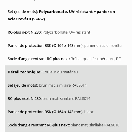
Polycarbonate, UV-résistant + panier en
acier revêtu (92467)
Polycarbonate, UV-résistant
panier en acier revêtu
Boîtier qualité supérieure, PC
Couleur du matériau
brun mat, similaire RAL8014
brun mat, similaire RAL8014
blanc
blanc mat, similaire RAL9010