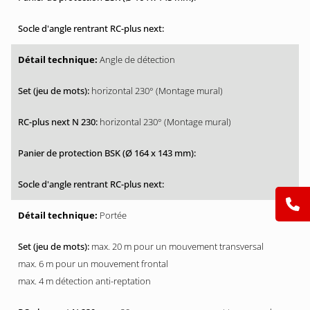
Angle de détection
horizontal 230° (Montage mural)
horizontal 230° (Montage mural)
Portée
max. 20 m pour un mouvement transversal
max. 6 m pour un mouvement frontal
max. 4 m détection anti-reptation