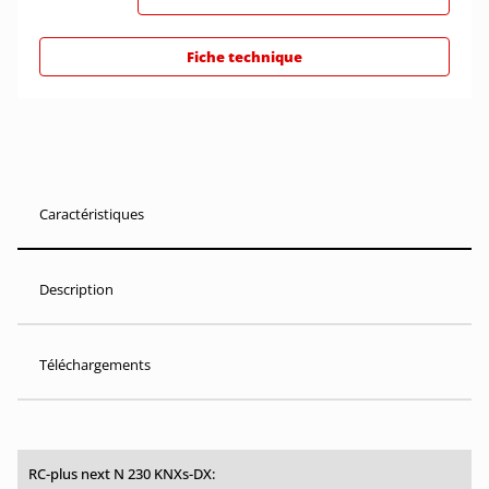
Fiche technique
Caractéristiques
Description
Téléchargements