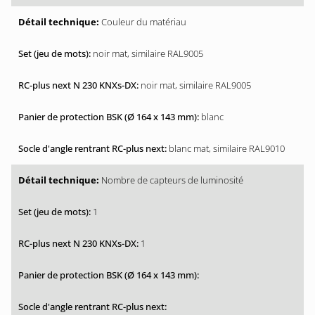
Couleur du matériau
noir mat, similaire RAL9005
noir mat, similaire RAL9005
blanc
blanc mat, similaire RAL9010
Nombre de capteurs de luminosité
1
1