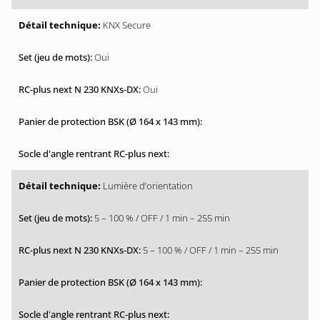
KNX Secure
Oui
Oui
Lumière d’orientation
5 – 100 % / OFF / 1 min – 255 min
5 – 100 % / OFF / 1 min – 255 min