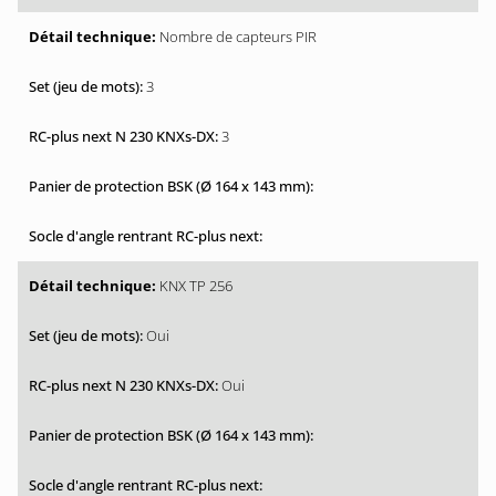
Nombre de capteurs PIR
3
3
KNX TP 256
Oui
Oui