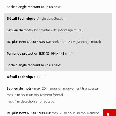
Angle de détection
horizontal 230° (Montage mural)
horizontal 230° (Montage mural)
Portée
max. 20 m pour un mouvement transversal
max. 6 m pour un mouvement frontal
max. 4 m détection anti-reptation
max. 20 m pour un mouvement