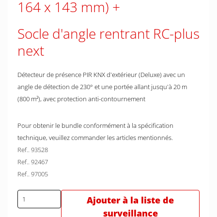
164 x 143 mm)
Socle d'angle rentrant RC-plus
next
Détecteur de présence PIR KNX d'extérieur (Deluxe) avec un
angle de détection de 230° et une portée allant jusqu'à 20 m
(800 m²), avec protection anti-contournement
Pour obtenir le bundle conformément à la spécification
technique, veuillez commander les articles mentionnés.
Ref.. 93528
Ref.. 92467
Ref.. 97005
Ajouter à la liste de
surveillance