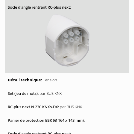
Tension
par BUS KNX
par BUS KNX