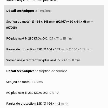
Dimensions
Ø 164 x 143 mm (92467)
+ 60 x 61 x 68 mm
(97005)
121 x 71 x 85 mm
Ø 164 x 143 mm
60 x 61 x 68 mm
Absorption de courant
17.5 mA
17.5 mA