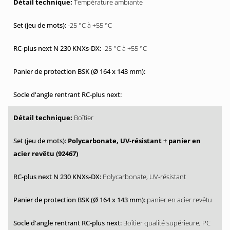
Température ambiante
-25 °C à +55 °C
-25 °C à +55 °C
Boîtier
Polycarbonate, UV-résistant + panier en
acier revêtu (92467)
Polycarbonate, UV-résistant
panier en acier revêtu
Boîtier qualité supérieure, PC