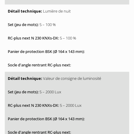
Lumière de nuit
5 – 100 %
5 – 100 %
Valeur de consigne de luminosité
5 – 2000 Lux
5 – 2000 Lux