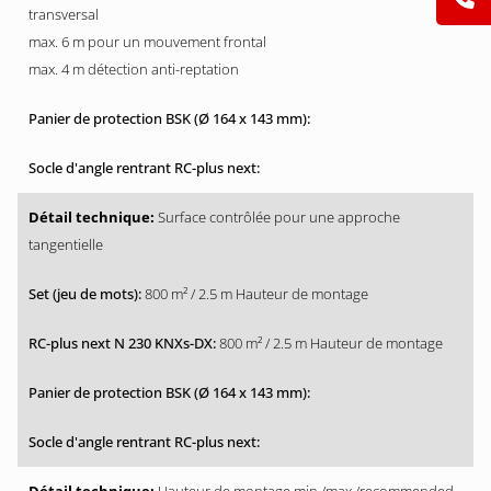
transversal
max. 6 m pour un mouvement frontal
max. 4 m détection anti-reptation
Surface contrôlée pour une approche
tangentielle
800 m² / 2.5 m Hauteur de montage
800 m² / 2.5 m Hauteur de montage