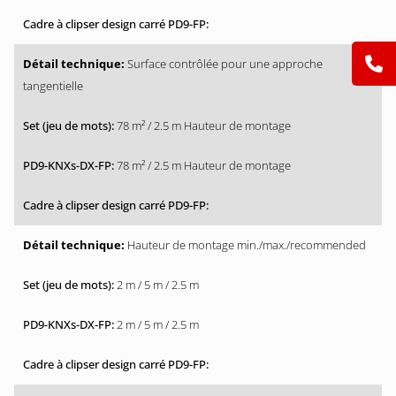
Surface contrôlée pour une approche
tangentielle
78 m² / 2.5 m Hauteur de montage
78 m² / 2.5 m Hauteur de montage
Hauteur de montage min./max./recommended
2 m / 5 m / 2.5 m
2 m / 5 m / 2.5 m