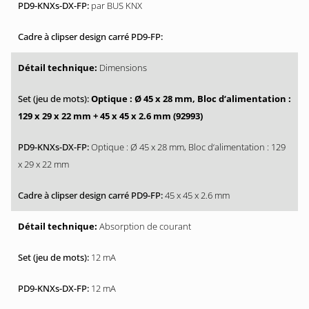
par BUS KNX
Dimensions
Optique : Ø 45 x 28 mm, Bloc d‘alimentation :
129 x 29 x 22 mm + 45 x 45 x 2.6 mm (92993)
Optique : Ø 45 x 28 mm, Bloc d‘alimentation : 129
x 29 x 22 mm
45 x 45 x 2.6 mm
Absorption de courant
12 mA
12 mA