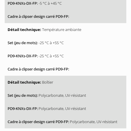
-5 °C à +45 °C
Température ambiante
-25 °C à +55 °C
-25 °C à +55 °C
Boîtier
Polycarbonate, UV-résistant
Polycarbonate, UV-résistant
Polycarbonate, UV-résistant