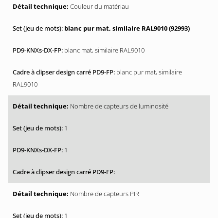
Couleur du matériau
blanc pur mat, similaire RAL9010 (92993)
blanc mat, similaire RAL9010
blanc pur mat, similaire
RAL9010
Nombre de capteurs de luminosité
1
1
Nombre de capteurs PIR
1