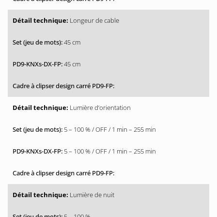
Longeur de cable
45 cm
45 cm
Lumière d’orientation
5 – 100 % / OFF / 1 min – 255 min
5 – 100 % / OFF / 1 min – 255 min
Lumière de nuit
5 – 100 %