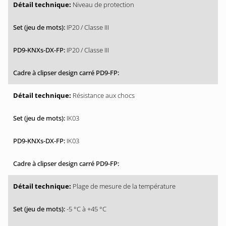
Niveau de protection
IP20 / Classe III
IP20 / Classe III
Résistance aux chocs
IK03
IK03
Plage de mesure de la température
-5 °C à +45 °C