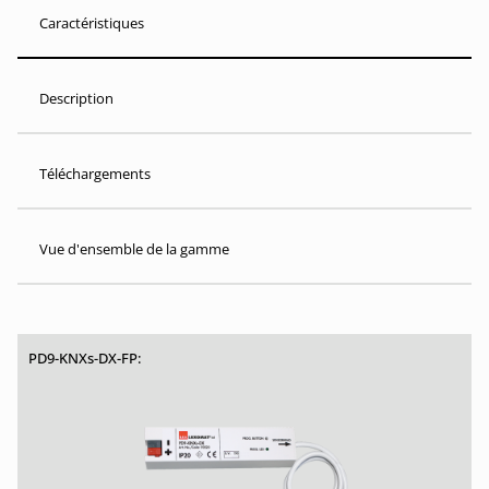
Caractéristiques
Description
Téléchargements
Vue d'ensemble de la gamme