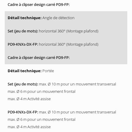
Angle de détection
horizontal 360° (Montage plafond)
horizontal 360° (Montage plafond)
Portée
max. Ø 10 m pour un mouvement transversal
max. Ø 6 m pour un mouvement frontal
max. Ø 4 m Activité assise
max. Ø 10 m pour un mouvement transversal
max. Ø 6 m pour un mouvement frontal
max. Ø 4 m Activité assise