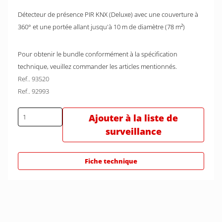
Détecteur de présence PIR KNX (Deluxe) avec une couverture à
360° et une portée allant jusqu'à 10 m de diamètre (78 m²)
Pour obtenir le bundle conformément à la spécification
technique, veuillez commander les articles mentionnés.
Ref.. 93520
Ref.. 92993
Ajouter à la liste de
surveillance
Fiche technique