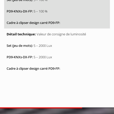
5 – 100 %
Valeur de consigne de luminosité
5 – 2000 Lux
5 – 2000 Lux