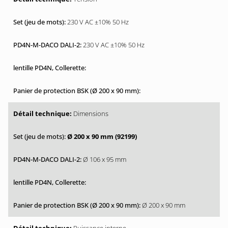
230 V AC ±10% 50 Hz
230 V AC ±10% 50 Hz
Dimensions
Ø 200 x 90 mm (92199)
Ø 106 x 95 mm
Ø 200 x 90 mm