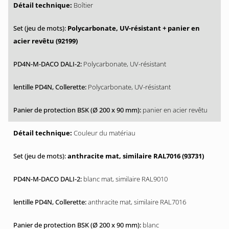
Boîtier
Polycarbonate, UV-résistant + panier en
acier revêtu (92199)
Polycarbonate, UV-résistant
Polycarbonate, UV-résistant
panier en acier revêtu
Couleur du matériau
anthracite mat, similaire RAL7016 (93731)
blanc mat, similaire RAL9010
anthracite mat, similaire RAL7016
blanc