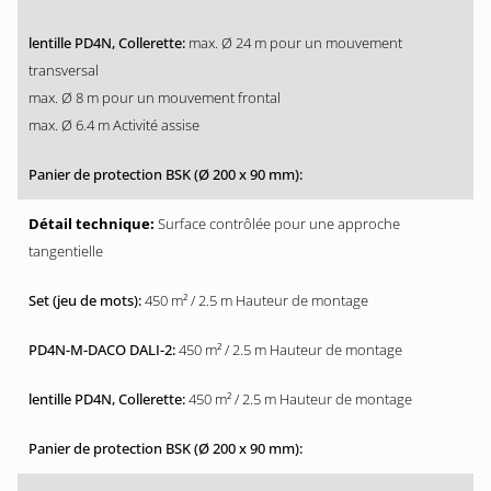
max. Ø 24 m pour un mouvement
transversal
max. Ø 8 m pour un mouvement frontal
max. Ø 6.4 m Activité assise
Surface contrôlée pour une approche
tangentielle
450 m² / 2.5 m Hauteur de montage
450 m² / 2.5 m Hauteur de montage
450 m² / 2.5 m Hauteur de montage