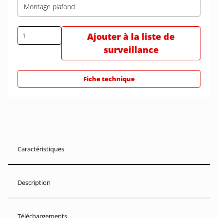
Montage plafond
Ajouter à la liste de
surveillance
Fiche technique
Caractéristiques
Description
Téléchargements