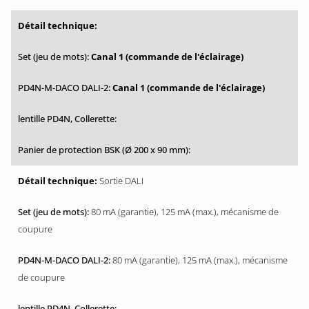
Canal 1 (commande de l'éclairage)
Canal 1 (commande de l'éclairage)
Sortie DALI
80 mA (garantie), 125 mA (max.), mécanisme de
coupure
80 mA (garantie), 125 mA (max.), mécanisme
de coupure