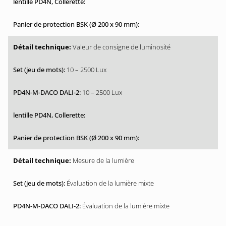
Valeur de consigne de luminosité
10 – 2500 Lux
10 – 2500 Lux
Mesure de la lumière
Évaluation de la lumière mixte
Évaluation de la lumière mixte