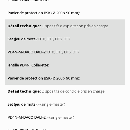
Dispositifs d'exploitation pris en charge
DT0, DT5, DT6, DT7
DT0, DT5, DT6, DT7
Dispositifs de contrôle pris en charge
- (single-master)
- (single-master)