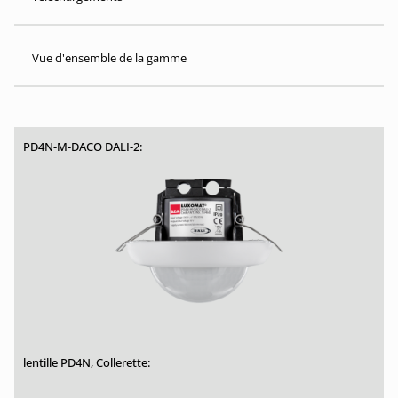
Vue d'ensemble de la gamme