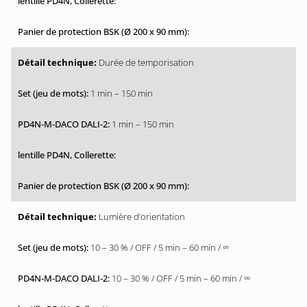
Durée de temporisation
1 min – 150 min
1 min – 150 min
Lumière d’orientation
10 – 30 % / OFF / 5 min – 60 min / ∞
10 – 30 % / OFF / 5 min – 60 min / ∞