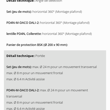
Angle de détection
horizontal 360° (Montage plafond)
horizontal 360° (Montage plafond)
horizontal 360° (Montage plafond)
Portée
max. Ø 24 m pour un mouvement transversal
max. Ø 8 m pour un mouvement frontal
max. Ø 6.4 m Activité assise
max. Ø 24 m pour un mouvement
transversal
max. Ø 8 m pour un mouvement frontal
max. Ø 6.4 m Activité assise