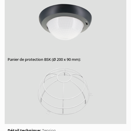
Tension