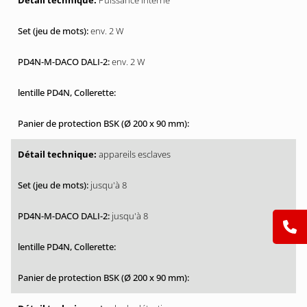
Puissance interne
env. 2 W
env. 2 W
appareils esclaves
jusqu'à 8
jusqu'à 8