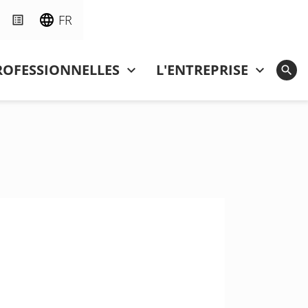
FR
ROFESSIONNELLES
L'ENTREPRISE