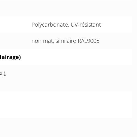
Polycarbonate, UV-résistant
noir mat, similaire RAL9005
lairage)
.),