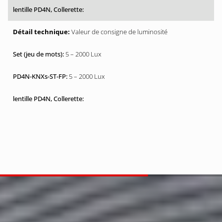
Valeur de consigne de luminosité
5 – 2000 Lux
5 – 2000 Lux