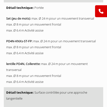
Portée
max. Ø 24 m pour un mouvement transversal
max. Ø 8 m pour un mouvement frontal
max. Ø 6.4 m Activité assise
max. Ø 24 m pour un mouvement transversal
max. Ø 8 m pour un mouvement frontal
max. Ø 6.4 m Activité assise
max. Ø 24 m pour un mouvement
transversal
max. Ø 8 m pour un mouvement frontal
max. Ø 6.4 m Activité assise
Surface contrôlée pour une approche
tangentielle