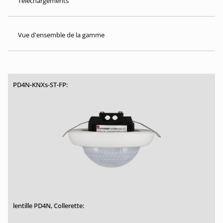
Téléchargements
Vue d'ensemble de la gamme