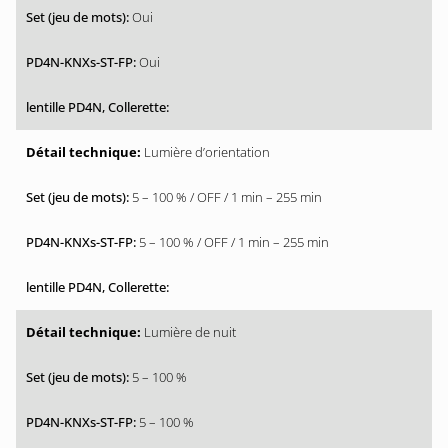
Oui
Oui
Lumière d’orientation
5 – 100 % / OFF / 1 min – 255 min
5 – 100 % / OFF / 1 min – 255 min
Lumière de nuit
5 – 100 %
5 – 100 %