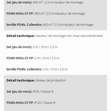
450 m² / 2.5 m Hauteur de montage
450 m² / 2.5 m Hauteur de montage
450 m² / 2.5 m Hauteur de montage
Hauteur de montage min./max./recommended
2 m / 10 m / 2.5 m
2 m / 10 m / 2.5 m
2 m / 10 m / 2.5 m
Niveau de protection
IP20 / Classe III
IP20 / Classe III