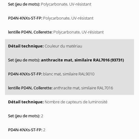
Polycarbonate, UV-résistant
Polycarbonate, UV-résistant
Polycarbonate, UV-résistant
Couleur du matériau
anthracite mat, similaire RAL7016 (93731)
blanc mat, similaire RAL9010
anthracite mat, similaire RAL7016
Nombre de capteurs de luminosité
2
2