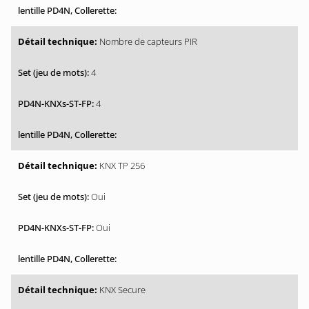
Nombre de capteurs PIR
4
4
KNX TP 256
Oui
Oui
KNX Secure