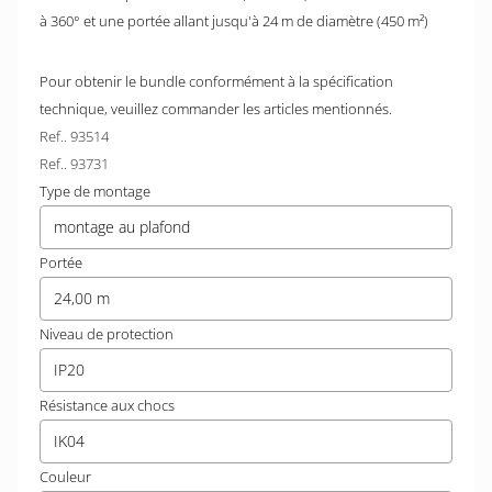
à 360° et une portée allant jusqu'à 24 m de diamètre (450 m²)
Pour obtenir le bundle conformément à la spécification
technique, veuillez commander les articles mentionnés.
Ref.. 93514
Ref.. 93731
Type de montage
montage au plafond
Portée
24,00 m
Niveau de protection
IP20
Résistance aux chocs
IK04
Couleur