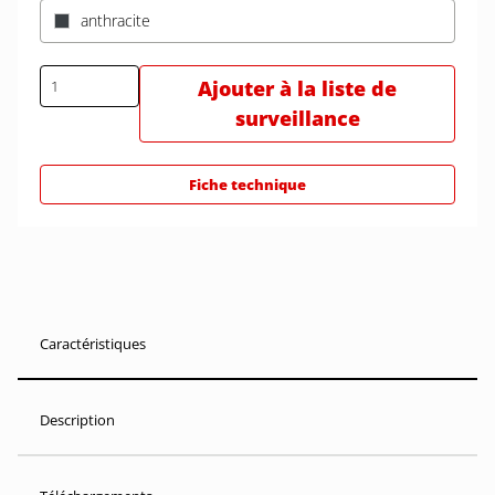
anthracite
Ajouter à la liste de
surveillance
Fiche technique
Caractéristiques
Description