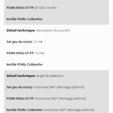
Ø 106 x 74 mm
Absorption de courant
12 mA
12 mA
Angle de détection
horizontal 360° (Montage plafond)
horizontal 360° (Montage plafond)
horizontal 360° (Montage plafond)