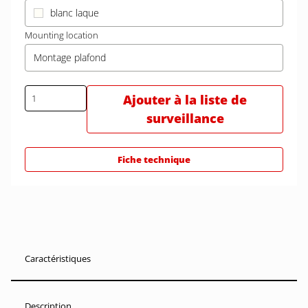
blanc laque
Mounting location
Montage plafond
Ajouter à la liste de
surveillance
Fiche technique
Caractéristiques
Description