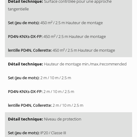
Surface contrôlée pour une approche
tangentielle
450 m² / 2.5 m Hauteur de montage
450 m² / 2.5 m Hauteur de montage
450 m² / 2.5 m Hauteur de montage
Hauteur de montage min./max./recommended
2 m / 10 m / 2.5 m
2 m / 10 m / 2.5 m
2 m / 10 m / 2.5 m
Niveau de protection
IP20 / Classe III