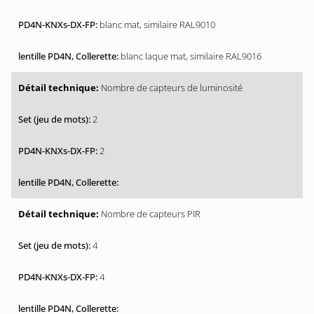
blanc mat, similaire RAL9010
blanc laque mat, similaire RAL9016
Nombre de capteurs de luminosité
2
2
Nombre de capteurs PIR
4
4