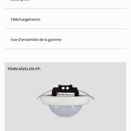
Téléchargements
Vue d'ensemble de la gamme