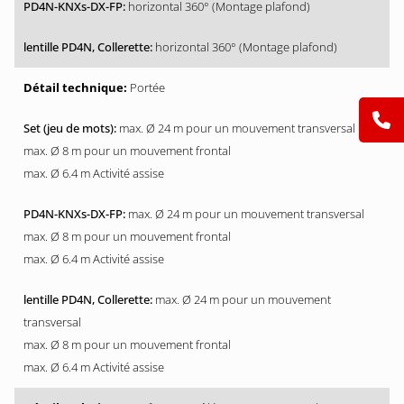
horizontal 360° (Montage plafond)
horizontal 360° (Montage plafond)
Portée
max. Ø 24 m pour un mouvement transversal
max. Ø 8 m pour un mouvement frontal
max. Ø 6.4 m Activité assise
max. Ø 24 m pour un mouvement transversal
max. Ø 8 m pour un mouvement frontal
max. Ø 6.4 m Activité assise
max. Ø 24 m pour un mouvement
transversal
max. Ø 8 m pour un mouvement frontal
max. Ø 6.4 m Activité assise