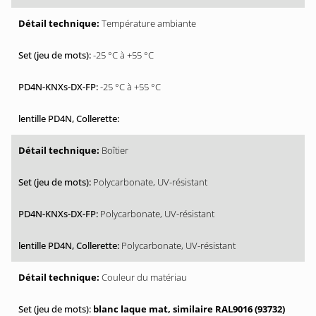
Température ambiante
-25 °C à +55 °C
-25 °C à +55 °C
Boîtier
Polycarbonate, UV-résistant
Polycarbonate, UV-résistant
Polycarbonate, UV-résistant
Couleur du matériau
blanc laque mat, similaire RAL9016 (93732)