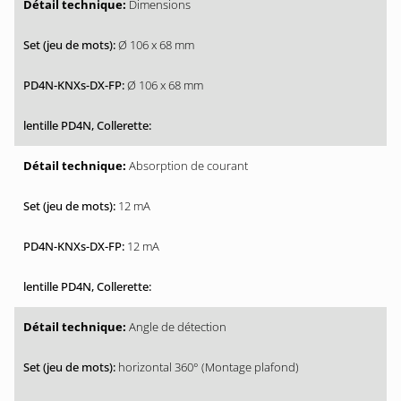
Dimensions
Ø 106 x 68 mm
Ø 106 x 68 mm
Absorption de courant
12 mA
12 mA
Angle de détection
horizontal 360° (Montage plafond)