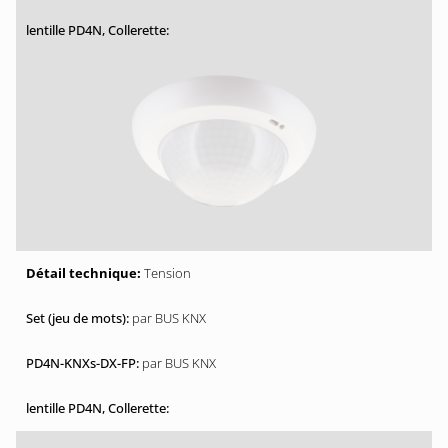
Tension
par BUS KNX
par BUS KNX