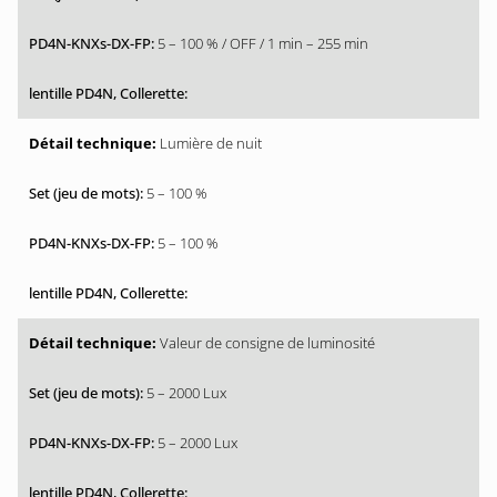
5 – 100 % / OFF / 1 min – 255 min
Lumière de nuit
5 – 100 %
5 – 100 %
Valeur de consigne de luminosité
5 – 2000 Lux
5 – 2000 Lux