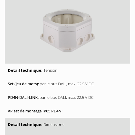
Tension
par le bus DALI, max. 22.5 V DC
par le bus DALI, max. 22.5 V DC
Dimensions