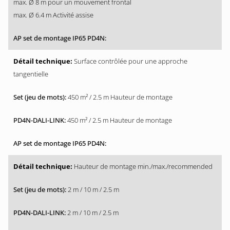
max. Ø 8 m pour un mouvement frontal
max. Ø 6.4 m Activité assise
Surface contrôlée pour une approche
tangentielle
450 m² / 2.5 m Hauteur de montage
450 m² / 2.5 m Hauteur de montage
Hauteur de montage min./max./recommended
2 m / 10 m / 2.5 m
2 m / 10 m / 2.5 m