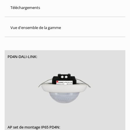
Téléchargements
Vue d'ensemble de la gamme