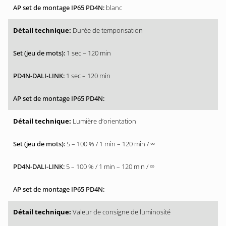
blanc
Durée de temporisation
1 sec – 120 min
1 sec – 120 min
Lumière d’orientation
5 – 100 % / 1 min – 120 min / ∞
5 – 100 % / 1 min – 120 min / ∞
Valeur de consigne de luminosité