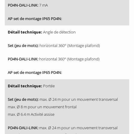
7 mA
Angle de détection
horizontal 360° (Montage plafond)
horizontal 360° (Montage plafond)
Portée
max. Ø 24 m pour un mouvement transversal
max. Ø 8 m pour un mouvement frontal
max. Ø 6.4 m Activité assise
max. Ø 24 m pour un mouvement transversal