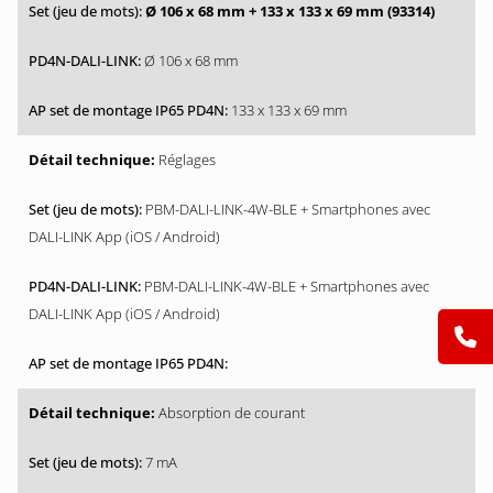
Ø 106 x 68 mm + 133 x 133 x 69 mm (93314)
Ø 106 x 68 mm
133 x 133 x 69 mm
Réglages
PBM-DALI-LINK-4W-BLE + Smartphones avec
DALI-LINK App (iOS / Android)
PBM-DALI-LINK-4W-BLE + Smartphones avec
DALI-LINK App (iOS / Android)
Absorption de courant
7 mA