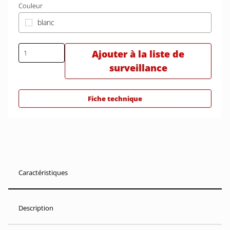
Couleur
blanc
Ajouter à la liste de
surveillance
Fiche technique
Caractéristiques
Description