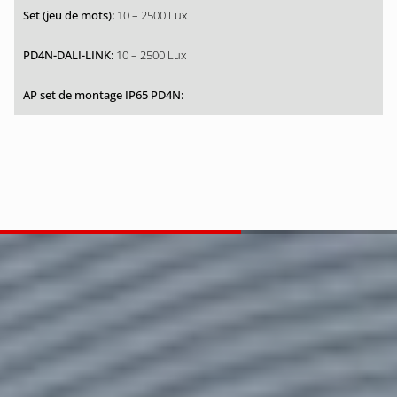
10 – 2500 Lux
10 – 2500 Lux