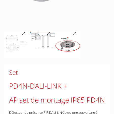
Set
PD4N-DALI-LINK
AP set de montage IP65 PD4N
Détecteur de présence PIR DALI-LINK avec une couverture à