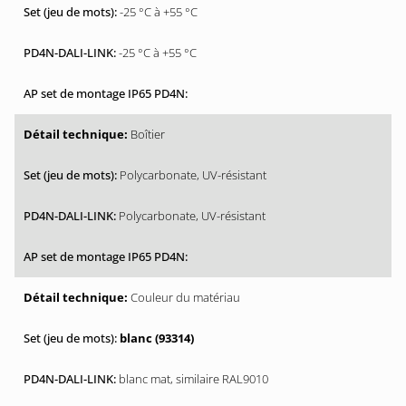
-25 °C à +55 °C
-25 °C à +55 °C
Boîtier
Polycarbonate, UV-résistant
Polycarbonate, UV-résistant
Couleur du matériau
blanc (93314)
blanc mat, similaire RAL9010