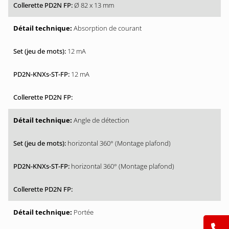
Ø 82 x 13 mm
Absorption de courant
12 mA
12 mA
Angle de détection
horizontal 360° (Montage plafond)
horizontal 360° (Montage plafond)
Portée