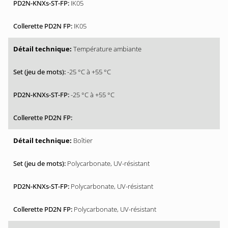
IK05
IK05
Température ambiante
-25 °C à +55 °C
-25 °C à +55 °C
Boîtier
Polycarbonate, UV-résistant
Polycarbonate, UV-résistant
Polycarbonate, UV-résistant