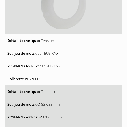
Tension
par BUS KNX
par BUS KNX
Dimensions
Ø 83 x 55 mm
Ø 83 x 55 mm