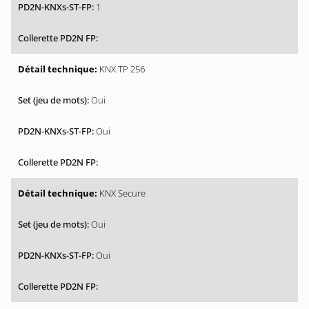
1
KNX TP 256
Oui
Oui
KNX Secure
Oui
Oui