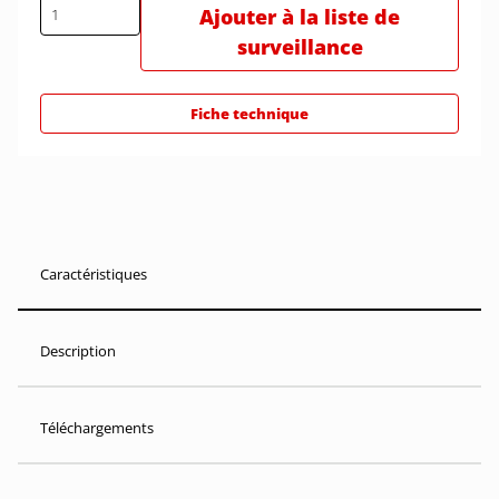
Ajouter à la liste de
surveillance
Fiche technique
Caractéristiques
Description
Téléchargements