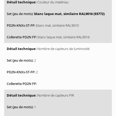
Couleur du matériau
blanc laque mat, similaire RAL9016 (93772)
blanc mat, similaire RAL9010
blanc laque mat, similaire RAL9016
Nombre de capteurs de luminosité
2
2
Nombre de capteurs PIR
1