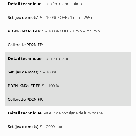
Lumière d’orientation
5 – 100 % / OFF / 1 min – 255 min
5 – 100 % / OFF / 1 min – 255 min
Lumière de nuit
5 – 100 %
5 – 100 %
Valeur de consigne de luminosité
5 – 2000 Lux