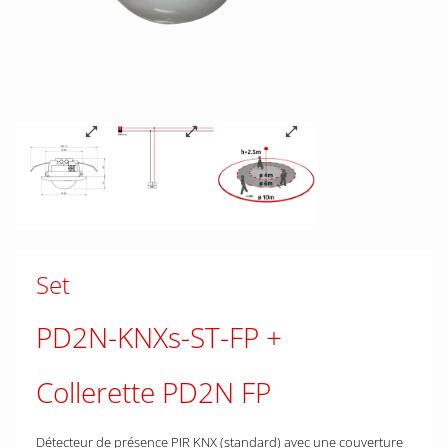
Set
PD2N-KNXs-ST-FP
Collerette PD2N FP
Détecteur de présence PIR KNX (standard) avec une couverture