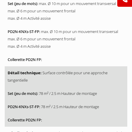
max. Ø 10 m pour un mouvement transversal
max. Ø 6 m pour un mouvement frontal
max. Ø 4 m Activité assise
max. Ø 10 m pour un mouvement transversal
max. Ø 6 m pour un mouvement frontal
max. Ø 4 m Activité assise
Surface contrôlée pour une approche
tangentielle
78 m² / 2.5 m Hauteur de montage
78 m² / 2.5 m Hauteur de montage