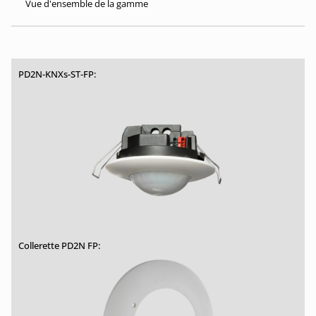
Vue d'ensemble de la gamme