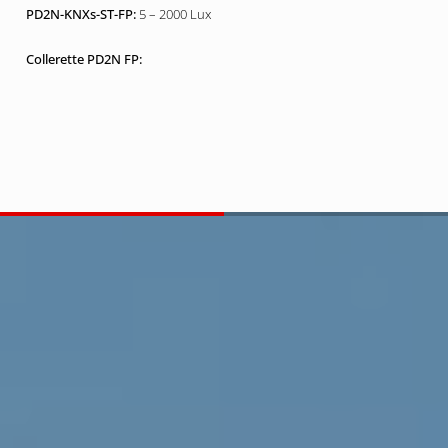
5 – 2000 Lux