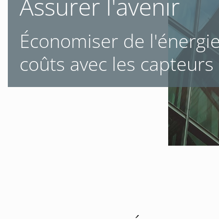
Assurer l'avenir
Économiser de l'énergie
coûts avec les capteurs 