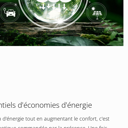
ntiels d'économies d'énergie
d'énergie tout en augmentant le confort, c'est