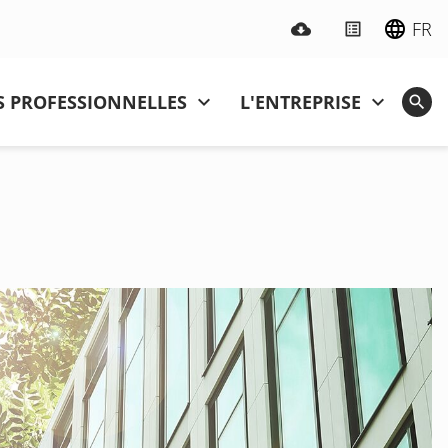
FR
 PROFESSIONNELLES
L'ENTREPRISE