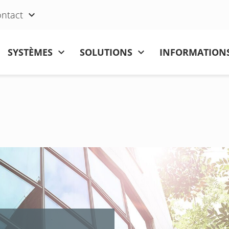
ntact
SYSTÈMES
SOLUTIONS
INFORMATIONS